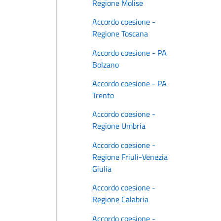
Regione Molise
Accordo coesione -
Regione Toscana
Accordo coesione - PA
Bolzano
Accordo coesione - PA
Trento
Accordo coesione -
Regione Umbria
Accordo coesione -
Regione Friuli-Venezia
Giulia
Accordo coesione -
Regione Calabria
Accordo coesione -