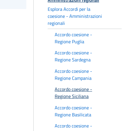
Esplora Accordi per la
coesione - Amministrazioni
regionali
Accordo coesione -
Regione Puglia
Accordo coesione -
Regione Sardegna
Accordo coesione -
Regione Campania
Accordo coesione -
Regione Siciliana
Accordo coesione -
Regione Basilicata
Accordo coesione -