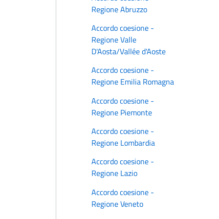
Regione Abruzzo
Accordo coesione -
Regione Valle
D'Aosta/Vallée d'Aoste
Accordo coesione -
Regione Emilia Romagna
Accordo coesione -
Regione Piemonte
Accordo coesione -
Regione Lombardia
Accordo coesione -
Regione Lazio
Accordo coesione -
Regione Veneto