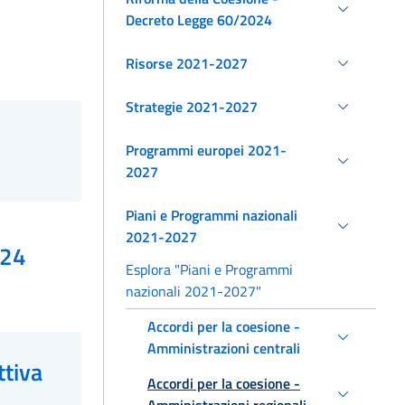
Decreto Legge 60/2024
Risorse 2021-2027
Strategie 2021-2027
Programmi europei 2021-
2027
Piani e Programmi nazionali
2021-2027
024
Esplora "Piani e Programmi
nazionali 2021-2027"
Accordi per la coesione -
Amministrazioni centrali
ttiva
Accordi per la coesione -
Amministrazioni regionali