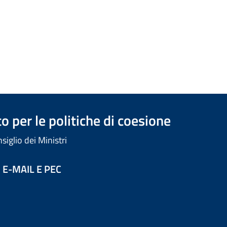
 per le politiche di coesione
iglio dei Ministri
 E-MAIL E PEC