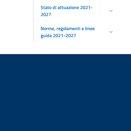
Stato di attuazione 2021-
2027
Norme, regolamenti e linee
guida 2021-2027