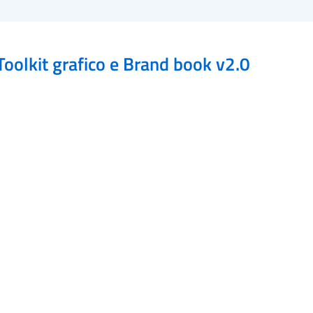
Toolkit grafico e Brand book v2.0