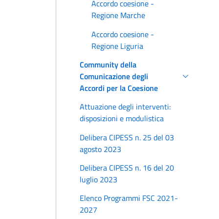
Accordo coesione -
Regione Marche
Accordo coesione -
Regione Liguria
Community della
Comunicazione degli
Accordi per la Coesione
Attuazione degli interventi:
disposizioni e modulistica
Delibera CIPESS n. 25 del 03
agosto 2023
Delibera CIPESS n. 16 del 20
luglio 2023
Elenco Programmi FSC 2021-
2027