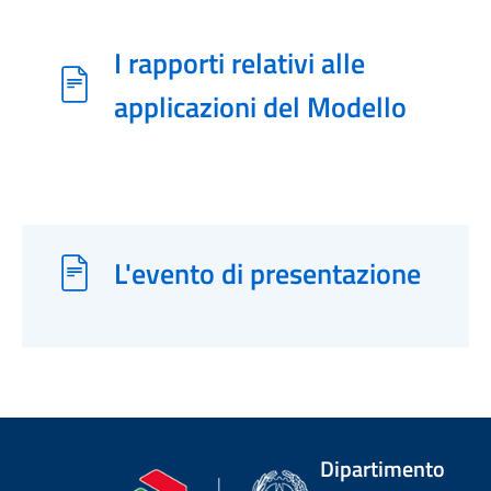
I rapporti relativi alle
applicazioni del Modello
L'evento di presentazione
Dipartimento