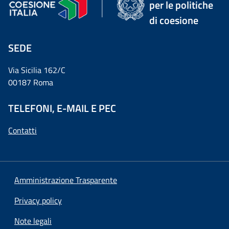
per le politiche
di coesione
SEDE
Via Sicilia 162/C
00187 Roma
TELEFONI, E-MAIL E PEC
Contatti
Amministrazione Trasparente
Privacy policy
Note legali