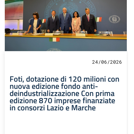
24/06/2026
Foti, dotazione di 120 milioni con
nuova edizione fondo anti-
deindustrializzazione Con prima
edizione 870 imprese finanziate
in consorzi Lazio e Marche