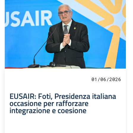
01/06/2026
EUSAIR: Foti, Presidenza italiana
occasione per rafforzare
integrazione e coesione