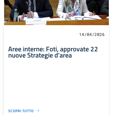
14/04/2026
Aree interne: Foti, approvate 22
nuove Strategie d’area
SCOPRI TUTTO