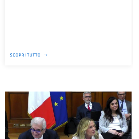
SCOPRI TUTTO