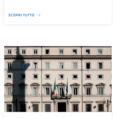
SCOPRI TUTTO