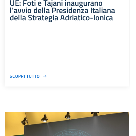
UE: Foti e Tajani inaugurano
l'avvio della Presidenza Italiana
della Strategia Adriatico-Ionica
SCOPRI TUTTO