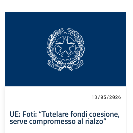
13/05/2026
UE: Foti: “Tutelare fondi coesione,
serve compromesso al rialzo”