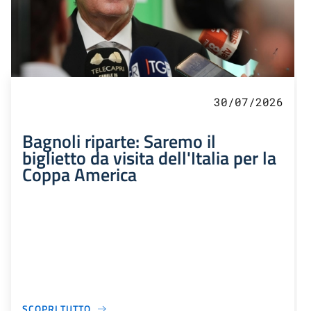
30/07/2026
Bagnoli riparte: Saremo il
biglietto da visita dell'Italia per la
Coppa America
SCOPRI TUTTO