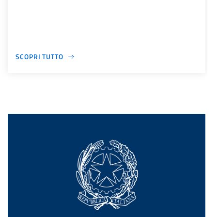
SCOPRI TUTTO