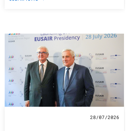
28/07/2026