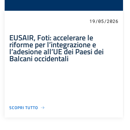
19/05/2026
EUSAIR, Foti: accelerare le
riforme per l’integrazione e
l’adesione all’UE dei Paesi dei
Balcani occidentali
SCOPRI TUTTO