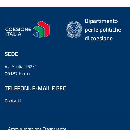
Dipartimento
per le politiche
di coesione
SEDE
Via Sicilia 162/C
00187 Roma
TELEFONI, E-MAIL E PEC
Contatti
Amministrazione Trasparente