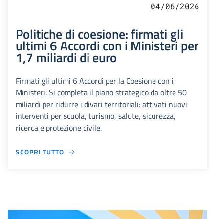
04/06/2026
Politiche di coesione: firmati gli
ultimi 6 Accordi con i Ministeri per
1,7 miliardi di euro
Firmati gli ultimi 6 Accordi per la Coesione con i
Ministeri. Si completa il piano strategico da oltre 50
miliardi per ridurre i divari territoriali: attivati nuovi
interventi per scuola, turismo, salute, sicurezza,
ricerca e protezione civile.
SCOPRI TUTTO