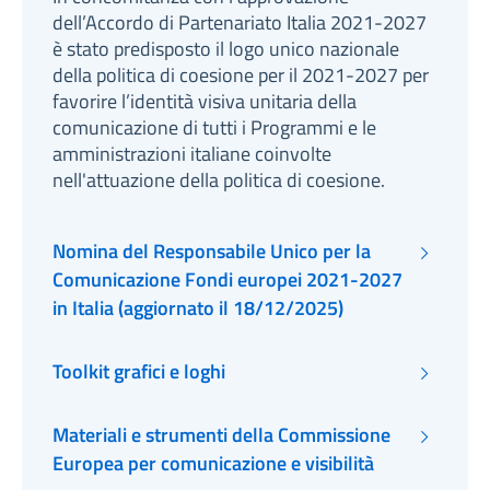
dell’Accordo di Partenariato Italia 2021-2027
è stato predisposto il logo unico nazionale
della politica di coesione per il 2021-2027 per
favorire l’identità visiva unitaria della
comunicazione di tutti i Programmi e le
amministrazioni italiane coinvolte
nell'attuazione della politica di coesione.
Nomina del Responsabile Unico per la
Comunicazione Fondi europei 2021-2027
in Italia (aggiornato il 18/12/2025)
Toolkit grafici e loghi
Materiali e strumenti della Commissione
Europea per comunicazione e visibilità