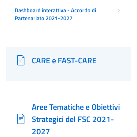
Dashboard interattiva - Accordo di
Partenariato 2021-2027
CARE e FAST-CARE
Aree Tematiche e Obiettivi
Strategici del FSC 2021-
2027