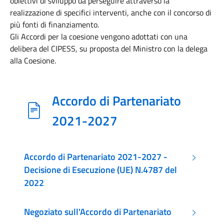
obiettivi di sviluppo da perseguire attraverso la
realizzazione di specifici interventi, anche con il concorso di
più fonti di finanziamento.
Gli Accordi per la coesione vengono adottati con una
delibera del CIPESS, su proposta del Ministro con la delega
alla Coesione.
Accordo di Partenariato
2021-2027
Accordo di Partenariato 2021-2027 -
Decisione di Esecuzione (UE) N.4787 del
2022
Negoziato sull'Accordo di Partenariato