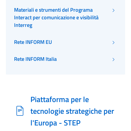
Materiali e strumenti del Programa
Interact per comunicazione e visibilità
Interreg
Rete INFORM EU
Rete INFORM Italia
Piattaforma per le
tecnologie strategiche per
l'Europa - STEP