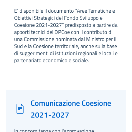
E’ disponibile il documento “Aree Tematiche e
Obiettivi Strategici del Fondo Sviluppo e
Coesione 2021-2027” predisposto a partire da
apporti tecnici del DPCoe con il contributo di
una Commissione nominata dal Ministro per il
Sud e la Coesione territoriale, anche sulla base
di suggerimenti di istituzioni regionali e locali e
partenariato economico e sociale.
Comunicazione Coesione
2021-2027
In concomitanza con l'approvazione