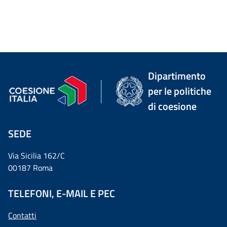
Dipartimento
per le politiche
di coesione
SEDE
Via Sicilia 162/C
00187 Roma
TELEFONI, E-MAIL E PEC
Contatti