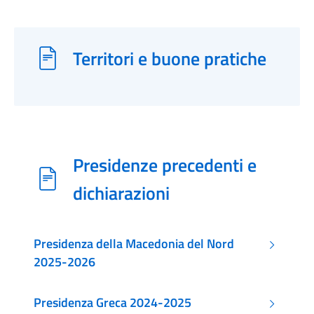
Territori e buone pratiche
Presidenze precedenti e
dichiarazioni
Presidenza della Macedonia del Nord
2025-2026
Presidenza Greca 2024-2025