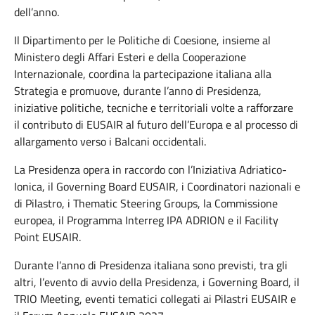
dell’anno.
Il Dipartimento per le Politiche di Coesione, insieme al
Ministero degli Affari Esteri e della Cooperazione
Internazionale, coordina la partecipazione italiana alla
Strategia e promuove, durante l’anno di Presidenza,
iniziative politiche, tecniche e territoriali volte a rafforzare
il contributo di EUSAIR al futuro dell’Europa e al processo di
allargamento verso i Balcani occidentali.
La Presidenza opera in raccordo con l’Iniziativa Adriatico-
Ionica, il
Governing
Board EUSAIR, i Coordinatori nazionali e
di Pilastro, i
Thematic
Steering Groups, la Commissione
europea, il Programma Interreg IPA ADRION e il Facility
Point EUSAIR.
Durante l’anno di Presidenza italiana sono previsti, tra gli
altri, l’evento di avvio della Presidenza, i
Governing
Board, il
TRIO Meeting, eventi tematici collegati ai Pilastri EUSAIR e