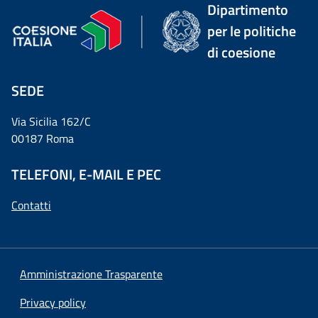
Dipartimento
per le politiche
di coesione
SEDE
Via Sicilia 162/C
00187 Roma
TELEFONI, E-MAIL E PEC
Contatti
Amministrazione Trasparente
Privacy policy