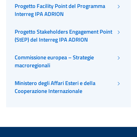
Progetto Facility Point del Programma
Interreg IPA ADRION
Progetto Stakeholders Engagement Point
(StEP) del Interreg IPA ADRION
Commissione europea – Strategie
macroregionali
Ministero degli Affari Esteri e della
Cooperazione Internazionale