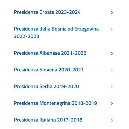
Presidenza Croata 2023-2024
Presidenza della Bosnia ed Erzegovina
2022-2023
Presidenza Albanese 2021-2022
Presidenza Slovena 2020-2021
Presidenza Serba 2019-2020
Presidenza Montenegrina 2018-2019
Presidenza Italiana 2017-2018