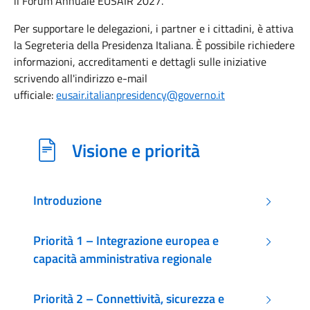
il Forum Annuale EUSAIR 2027.
Per supportare le delegazioni, i partner e i cittadini, è attiva
la Segreteria della Presidenza Italiana. È possibile richiedere
informazioni, accreditamenti e dettagli sulle iniziative
scrivendo all'indirizzo e-mail
ufficiale:
eusair.italianpresidency@governo.it
Visione e priorità
Introduzione
Priorità 1 – Integrazione europea e
capacità amministrativa regionale
Priorità 2 – Connettività, sicurezza e