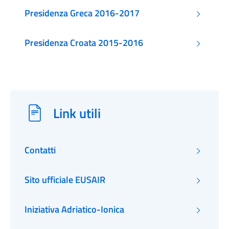
Presidenza Greca 2016-2017
Presidenza Croata 2015-2016
Link utili
Contatti
Sito ufficiale EUSAIR
Iniziativa Adriatico-Ionica