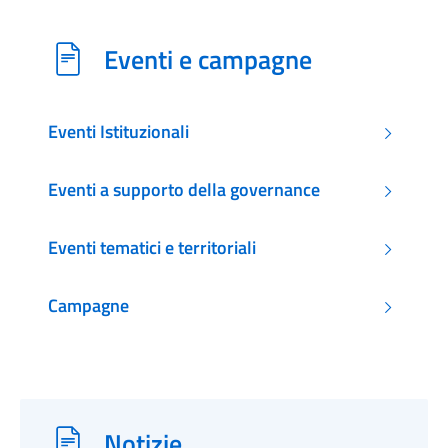
Eventi e campagne
Eventi Istituzionali
Eventi a supporto della governance
Eventi tematici e territoriali
Campagne
Notizie