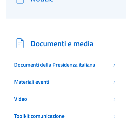
Documenti e media
Documenti della Presidenza italiana
Materiali eventi
Video
Toolkit comunicazione