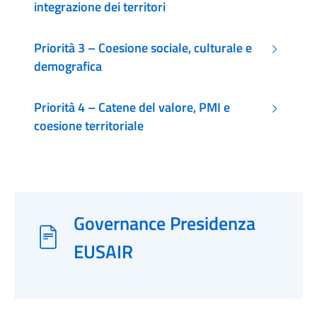
integrazione dei territori
Priorità 3 – Coesione sociale, culturale e
demografica
Priorità 4 – Catene del valore, PMI e
coesione territoriale
Governance Presidenza
EUSAIR