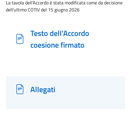
La tavola dell'Accordo è stata modificata come da decisione
dell'ultimo COTIV del 15 giugno 2026
Testo dell'Accordo
coesione firmato
Allegati