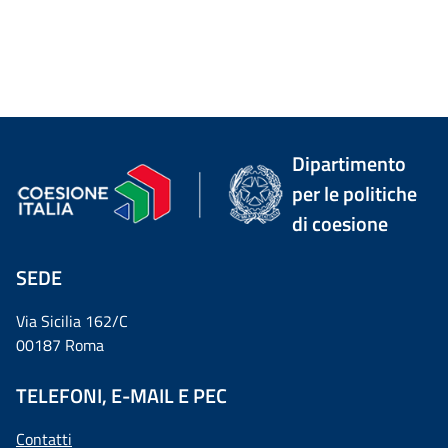
Dipartimento
per le politiche
di coesione
SEDE
Via Sicilia 162/C
00187 Roma
TELEFONI, E-MAIL E PEC
Contatti