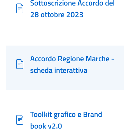
Sottoscrizione Accordo del
28 ottobre 2023
Accordo Regione Marche -
scheda interattiva
Toolkit grafico e Brand
book v2.0