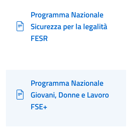
Programma Nazionale
Sicurezza per la legalità
FESR
Programma Nazionale
Giovani, Donne e Lavoro
FSE+