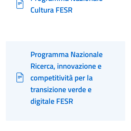
Cultura FESR
Programma Nazionale
Ricerca, innovazione e
competitività per la
transizione verde e
digitale FESR