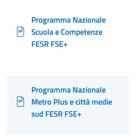
Programma Nazionale
Scuola e Competenze
FESR FSE+
Programma Nazionale
Metro Plus e città medie
sud FESR FSE+