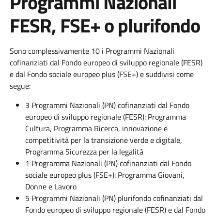
Programmi Nazionali
FESR, FSE+ o plurifondo
Sono complessivamente 10 i Programmi Nazionali
cofinanziati dal Fondo europeo di sviluppo regionale (FESR)
e
dal Fondo sociale europeo plus (FSE+) e suddivisi come
segue:
3 Programmi Nazionali (PN) cofinanziati dal Fondo
europeo di sviluppo regionale (FESR): Programma
Cultura, Programma
Ricerca, innovazione e
competitività per la transizione verde e digitale,
Programma Sicurezza per la legalità
1 Programma Nazionali (PN) cofinanziati dal Fondo
sociale europeo plus (FSE+): Programma Giovani,
Donne e Lavoro
5 Programmi Nazionali (PN) plurifondo cofinanziati dal
Fondo europeo di sviluppo regionale (FESR) e dal Fondo