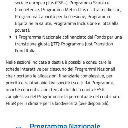
sociale europeo plus (FSE+): Programma
Scuola e
Competenze, Programma Metro Plus e città medie sud,
Programma Capacità per la coesione, Programma
Equità nella salute, Programma Inclusione e lotta alla
povertà
1 Programma Nazionale cofinanziato dal Fondo per una
transizione giusta (JTF): Programma Just Transition
Fund Italia
Nelle sezioni indicate a destra è possibile consultare le
schede interattive per ciascuno dei Programmi Nazionali
che riportano le allocazioni finanziarie complessive, per
priorità e relativi obiettivi specifici scelti dai Programmi,
nonché concentrazioni tematiche della quota FESR
complessiva del Programma e la percentuale del contributo
FESR per il clima e per la biodiversità (ove disponibili).
Programma Nazionale