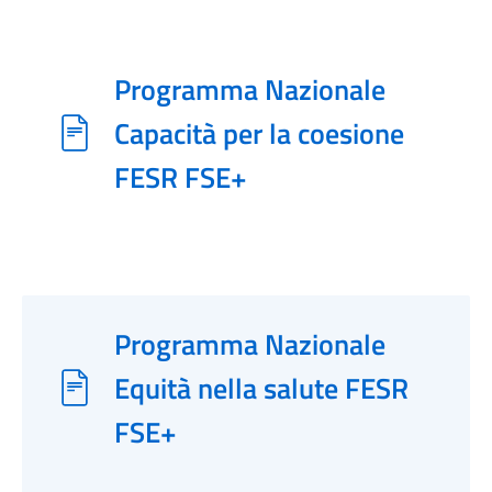
Programma Nazionale
Capacità per la coesione
FESR FSE+
Programma Nazionale
Equità nella salute FESR
FSE+