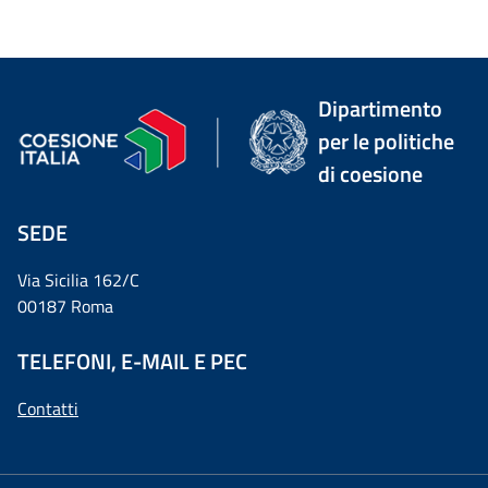
Dipartimento
per le politiche
di coesione
SEDE
Via Sicilia 162/C
00187 Roma
TELEFONI, E-MAIL E PEC
Contatti