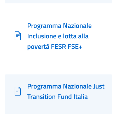
Programma Nazionale
Inclusione e lotta alla
povertà FESR FSE+
Programma Nazionale Just
Transition Fund Italia