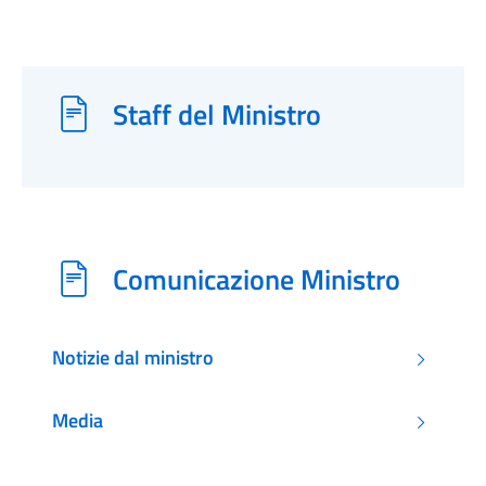
Staff del Ministro
Comunicazione Ministro
Notizie dal ministro
Media