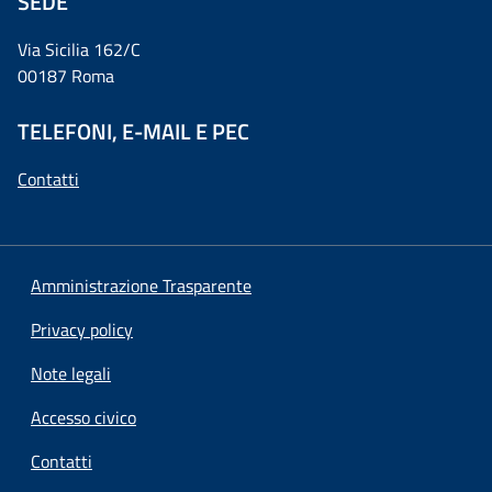
SEDE
Via Sicilia 162/C
00187 Roma
TELEFONI, E-MAIL E PEC
Contatti
Amministrazione Trasparente
Privacy policy
Note legali
Accesso civico
Contatti