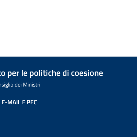
 per le politiche di coesione
iglio dei Ministri
 E-MAIL E PEC