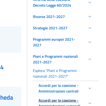
Decreto Legge 60/2024
Risorse 2021-2027
Strategie 2021-2027
Programmi europei 2021-
2027
Piani e Programmi nazionali
2021-2027
24
Esplora "Piani e Programmi
nazionali 2021-2027"
Accordi per la coesione -
Amministrazioni centrali
cheda
Accordi per la coesione -
Amministrazioni regionali