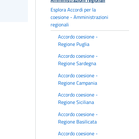
Esplora Accordi per la
coesione - Amministrazioni
regionali
Accordo coesione -
Regione Puglia
Accordo coesione -
Regione Sardegna
Accordo coesione -
Regione Campania
Accordo coesione -
Regione Siciliana
Accordo coesione -
Regione Basilicata
Accordo coesione -