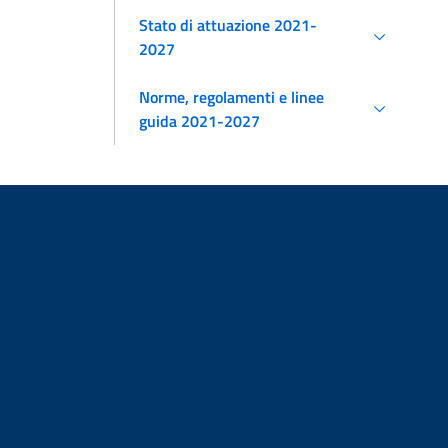
Stato di attuazione 2021-
2027
Norme, regolamenti e linee
guida 2021-2027