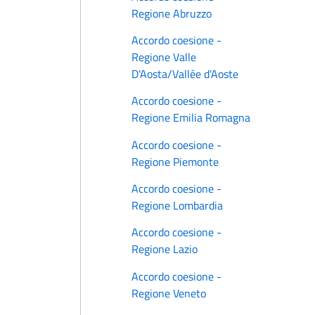
Regione Abruzzo
Accordo coesione -
Regione Valle
D'Aosta/Vallée d'Aoste
Accordo coesione -
Regione Emilia Romagna
Accordo coesione -
Regione Piemonte
Accordo coesione -
Regione Lombardia
Accordo coesione -
Regione Lazio
Accordo coesione -
Regione Veneto