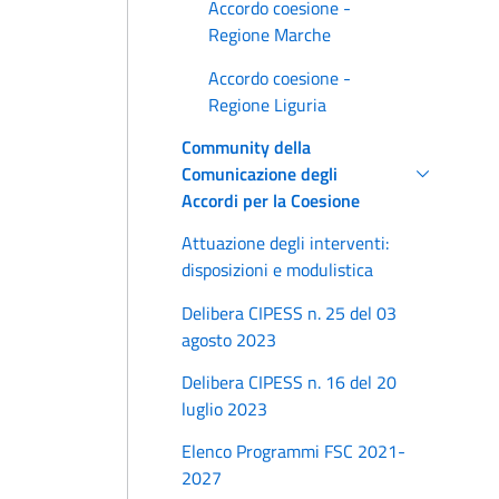
Accordo coesione -
Regione Marche
Accordo coesione -
Regione Liguria
Community della
Comunicazione degli
Accordi per la Coesione
Attuazione degli interventi:
disposizioni e modulistica
Delibera CIPESS n. 25 del 03
agosto 2023
Delibera CIPESS n. 16 del 20
luglio 2023
Elenco Programmi FSC 2021-
2027