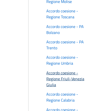
Regione Molise
Accordo coesione -
Regione Toscana
Accordo coesione - PA
Bolzano
Accordo coesione - PA
Trento
Accordo coesione -
Regione Umbria
Accordo coesione -
Regione Friuli-Venezia
Giulia
Accordo coesione -
Regione Calabria
Accordo coesione -