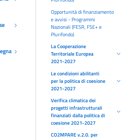
Opportunità di finanziamento
e avvisi - Programmi
se
Nazionali (FESR, FSE+ e
Plurifondo)
La Cooperazione
degna
Territoriale Europea
2021-2027
Le condizioni abilitanti
per la politica di coesione
2021-2027
Verifica climatica dei
progetti infrastrutturali
finanziati dalla politica di
coesione 2021-2027
CO2MPARE v.2.0. per