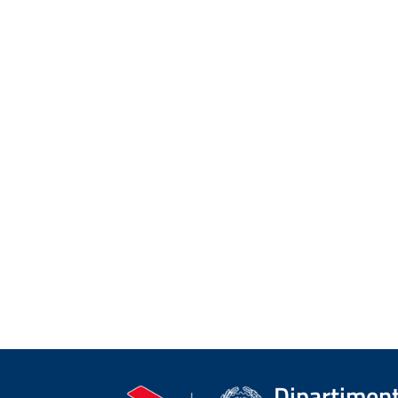
Dipartimento