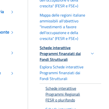
crescita" (FESR e FSE+)
ia
Mappa delle regioni italiane
ammissibili all'obiettivo
"Investimenti a favore
monte
dell'occupazione e della
crescita" (FESR e FSE+)
Schede interattive
Programmi finanziati dai
Fondi Strutturali
Esplora Schede interattive
e
Programmi finanziati dai
Fondi Strutturali
Schede interattive
Programmi Regionali
FESR o plurifondo