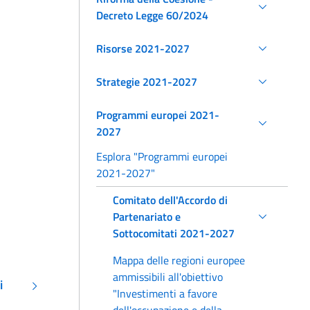
Decreto Legge 60/2024
Risorse 2021-2027
Strategie 2021-2027
Programmi europei 2021-
2027
Esplora "Programmi europei
2021-2027"
Comitato dell'Accordo di
Partenariato e
Sottocomitati 2021-2027
Mappa delle regioni europee
ammissibili all'obiettivo
i
"Investimenti a favore
dell'occupazione e della