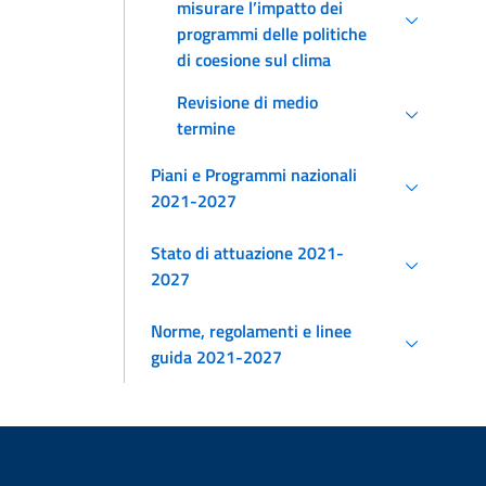
misurare l’impatto dei
programmi delle politiche
di coesione sul clima
Revisione di medio
termine
Piani e Programmi nazionali
2021-2027
Stato di attuazione 2021-
2027
Norme, regolamenti e linee
guida 2021-2027