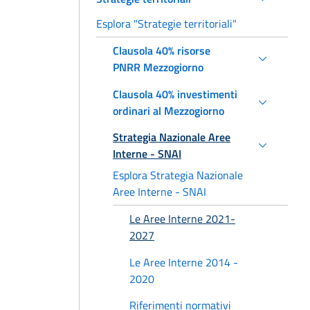
Esplora "Strategie territoriali"
Clausola 40% risorse
PNRR Mezzogiorno
Clausola 40% investimenti
ordinari al Mezzogiorno
Strategia Nazionale Aree
Interne - SNAI
Esplora Strategia Nazionale
Aree Interne - SNAI
Le Aree Interne 2021-
2027
Le Aree Interne 2014 -
2020
Riferimenti normativi