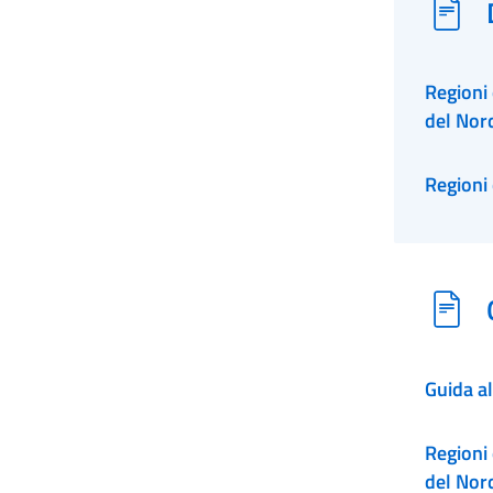
Regioni
del Nor
Regioni
Guida a
Regioni
del Nor