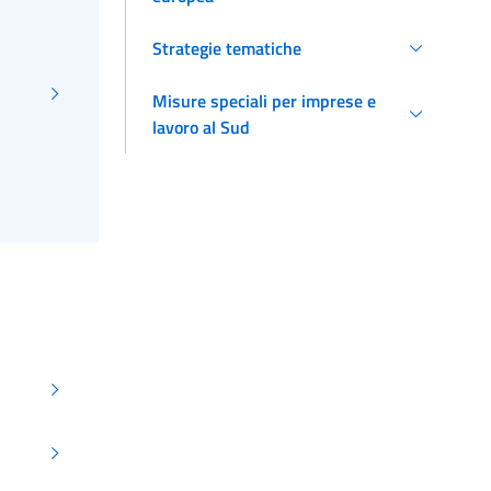
Strategie tematiche
Misure speciali per imprese e
lavoro al Sud