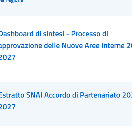
Dashboard di sintesi - Processo di
approvazione delle Nuove Aree Interne 
2027
Estratto SNAI Accordo di Partenariato 2
2027