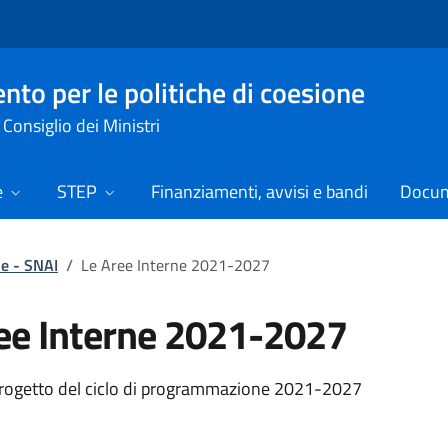
nto per le politiche di coesione
Consiglio dei Ministri
e
STEP
Finanziamenti, avvisi e bandi
Docume
ne - SNAI
/
Le Aree Interne 2021-2027
ee Interne 2021-2027
progetto del ciclo di programmazione 2021-2027