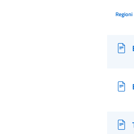
Regioni