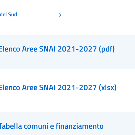
 del Sud
Elenco Aree SNAI 2021-2027 (pdf)
Elenco Aree SNAI 2021-2027 (xlsx)
Tabella comuni e finanziamento