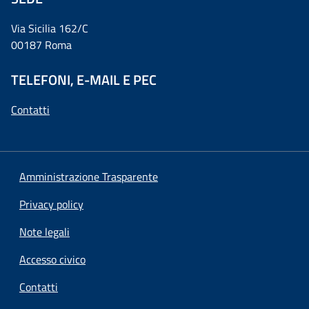
Via Sicilia 162/C
00187 Roma
TELEFONI, E-MAIL E PEC
Contatti
Amministrazione Trasparente
Privacy policy
Note legali
Accesso civico
Contatti