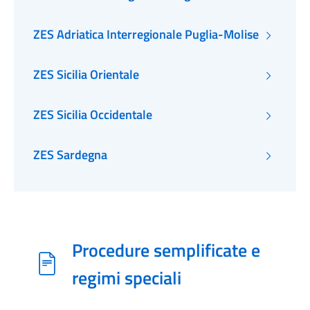
ZES Adriatica Interregionale Puglia-Molise
ZES Sicilia Orientale
ZES Sicilia Occidentale
ZES Sardegna
Procedure semplificate e
regimi speciali