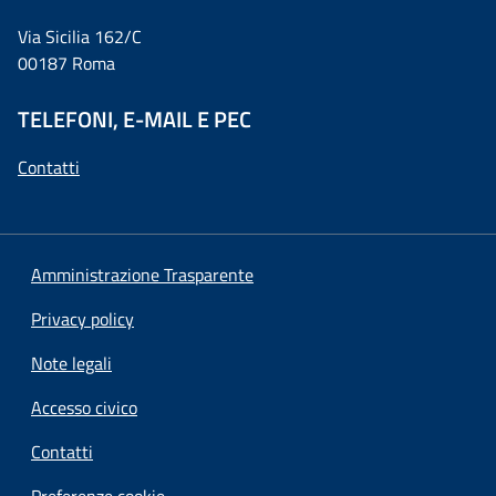
Via Sicilia 162/C
00187 Roma
TELEFONI, E-MAIL E PEC
Contatti
Amministrazione Trasparente
Privacy policy
Note legali
Accesso civico
Contatti