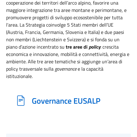
cooperazione dei territori dell’arco alpino, favorire una
maggiore integrazione tra aree montane e perimontane, e
promuovere progetti di sviluppo ecosostenibile per tutta
l'area. La Strategia coinvolge 5 Stati membri dell’UE
(Austria, Francia, Germania, Slovenia e Italia) e due paesi
non membri (Liechtenstein e Svizzera) e si fonda su un
piano d’azione incentrato su
tre aree di
policy
: crescita
economica e innovazione, mobilità e connettività, energia e
ambiente. Alle tre aree tematiche si aggiunge un’area di
policy trasversale sulla
governance
e la capacità
istituzionale.
Governance EUSALP