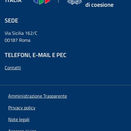
di coesione
SEDE
Via Sicilia 162/C
00187 Roma
TELEFONI, E-MAIL E PEC
Contatti
Amministrazione Trasparente
Privacy policy
Note legali