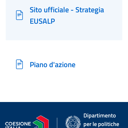
Sito ufficiale - Strategia
EUSALP
Piano d'azione
Dipartimento
per le politiche