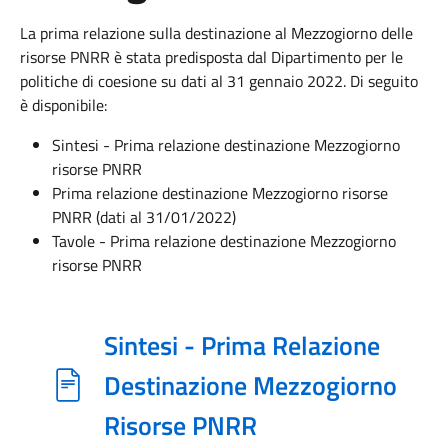
La prima relazione sulla destinazione al Mezzogiorno delle
risorse PNRR è stata predisposta dal Dipartimento per le
politiche di coesione su dati al 31 gennaio 2022. Di seguito
è disponibile:
Sintesi - Prima relazione destinazione Mezzogiorno
risorse PNRR
Prima relazione destinazione Mezzogiorno risorse
PNRR (dati al 31/01/2022)
Tavole - Prima relazione destinazione Mezzogiorno
risorse PNRR
Sintesi - Prima Relazione
Destinazione Mezzogiorno
Risorse PNRR