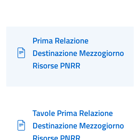
Prima Relazione
Destinazione Mezzogiorno
Risorse PNRR
Tavole Prima Relazione
Destinazione Mezzogiorno
Risorse PNRR