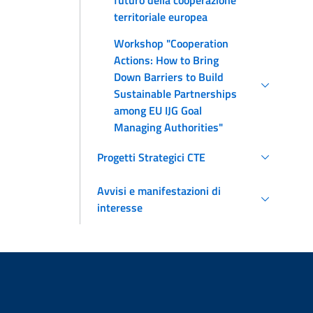
territoriale europea
Workshop "Cooperation
Actions: How to Bring
Down Barriers to Build
Sustainable Partnerships
among EU IJG Goal
Managing Authorities"
Progetti Strategici CTE
Avvisi e manifestazioni di
interesse