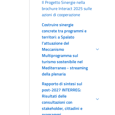
Il Progetto Sinergie nella
brochure Interact 2025 sulle
azioni di cooperazione
Costruire sinergie
concrete tra programmi e
territori: a Spalato
l’attuazione del
Meccanismo
Multiprogramma sul
turismo sostenibile nel
Mediterraneo - streaming
della plenaria
Rapporto di sintesi sul
post-2027 INTERREG:
Risultati delle
consultazioni con
stakeholder, cittadini e
programmi