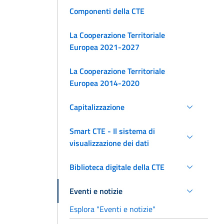
Componenti della CTE
La Cooperazione Territoriale
Europea 2021-2027
La Cooperazione Territoriale
Europea 2014-2020
Capitalizzazione
Smart CTE - Il sistema di
visualizzazione dei dati
Biblioteca digitale della CTE
Eventi e notizie
Esplora "Eventi e notizie"