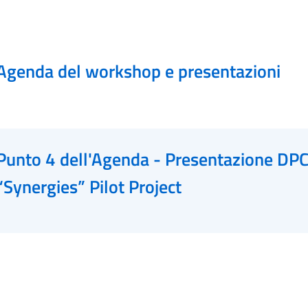
Agenda del workshop e presentazioni
Punto 4 dell'Agenda - Presentazione DP
“Synergies” Pilot Project