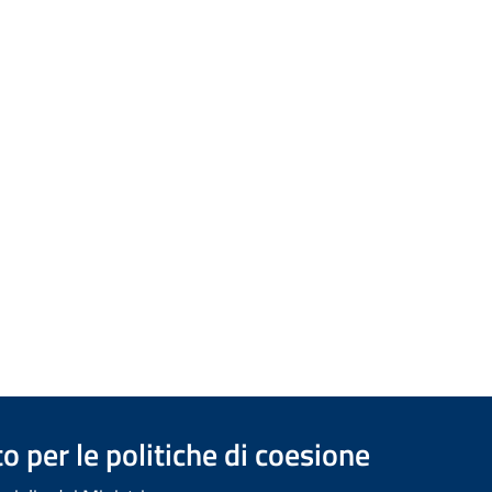
 per le politiche di coesione