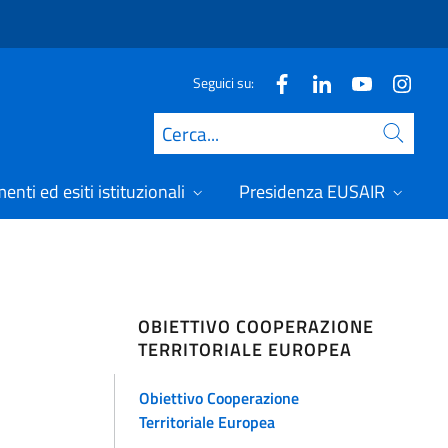
Seguici su:
Cerca
nti ed esiti istituzionali
Presidenza EUSAIR
OBIETTIVO COOPERAZIONE
TERRITORIALE EUROPEA
Obiettivo Cooperazione
Territoriale Europea