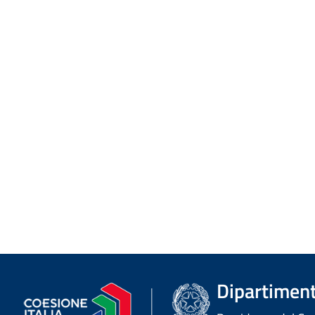
Dipartimento