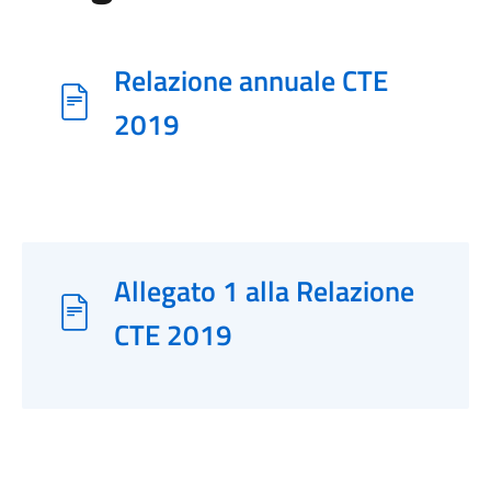
Relazione annuale CTE
2019
Allegato 1 alla Relazione
CTE 2019