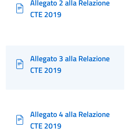
Allegato 2 alla Relazione
CTE 2019
Allegato 3 alla Relazione
CTE 2019
Allegato 4 alla Relazione
CTE 2019