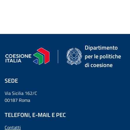
Dipartimento
per le politiche
di coesione
SEDE
Via Sicilia 162/C
00187 Roma
TELEFONI, E-MAIL E PEC
Contatti