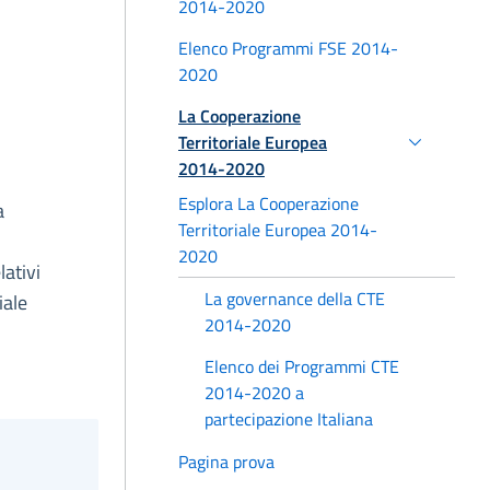
2014-2020
Elenco Programmi FSE 2014-
2020
La Cooperazione
Territoriale Europea
2014-2020
Esplora La Cooperazione
a
Territoriale Europea 2014-
2020
lativi
La governance della CTE
iale
2014-2020
Elenco dei Programmi CTE
2014-2020 a
partecipazione Italiana
Pagina prova