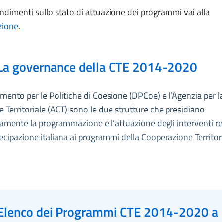
ndimenti sullo stato di attuazione dei programmi vai alla
zione
.
La governance della CTE 2014-2020
timento per le Politiche di Coesione (DPCoe) e l’Agenzia per l
 Territoriale (ACT) sono le due strutture che presidiano
vamente la programmazione e l’attuazione degli interventi re
tecipazione italiana ai programmi della Cooperazione Territor
Elenco dei Programmi CTE 2014-2020 a