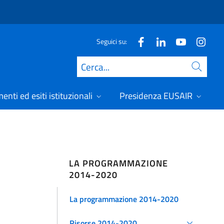
Seguici su:
Cerca
nti ed esiti istituzionali
Presidenza EUSAIR
LA PROGRAMMAZIONE
2014-2020
La programmazione 2014-2020
Risorse 2014-2020