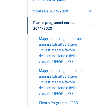
Strategie 2014-2020
Piani e programmi europei
2014-2020
Mappa delle regioni europee
ammissibili all'obiettivo
"Investimenti a favore
dell'occupazione e della
crescita" (FESR e FSE)
Mappa delle regioni italiane
ammissibili all'obiettivo
"Investimenti a favore
dell'occupazione e della
crescita" (FESR e FSE)
Elenco Programmi FESR