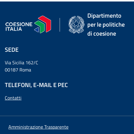
Dipartimento
per le politiche
di coesione
SEDE
Via Sicilia 162/C
00187 Roma
TELEFONI, E-MAIL E PEC
Contatti
Amministrazione Trasparente