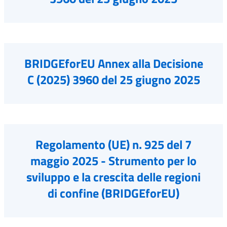
BRIDGEforEU Annex alla Decisione
C (2025) 3960 del 25 giugno 2025
Regolamento (UE) n. 925 del 7
maggio 2025 - Strumento per lo
sviluppo e la crescita delle regioni
di confine (BRIDGEforEU)