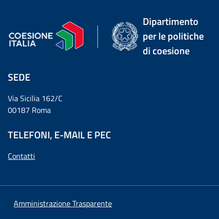
Dipartimento
per le politiche
di coesione
SEDE
Via Sicilia 162/C
00187 Roma
TELEFONI, E-MAIL E PEC
Contatti
Amministrazione Trasparente