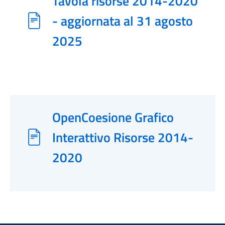
Tavola risorse 2014-2020
- aggiornata al 31 agosto
2025
OpenCoesione Grafico
Interattivo Risorse 2014-
2020