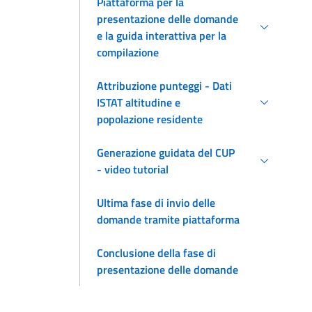
Piattaforma per la
presentazione delle domande
e la guida interattiva per la
compilazione
Attribuzione punteggi - Dati
ISTAT altitudine e
popolazione residente
Generazione guidata del CUP
- video tutorial
Ultima fase di invio delle
domande tramite piattaforma
Conclusione della fase di
presentazione delle domande