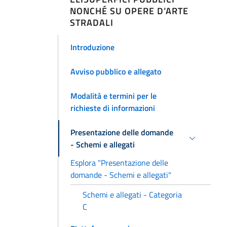
NONCHÉ SU OPERE D’ARTE
STRADALI
Introduzione
Avviso pubblico e allegato
Modalità e termini per le
richieste di informazioni
Presentazione delle domande
- Schemi e allegati
Esplora "Presentazione delle
domande - Schemi e allegati"
Schemi e allegati - Categoria
C