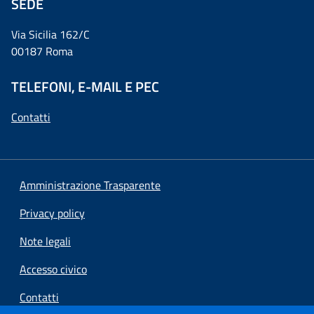
SEDE
Via Sicilia 162/C
00187 Roma
TELEFONI, E-MAIL E PEC
Contatti
Amministrazione Trasparente
Privacy policy
Note legali
Accesso civico
Contatti