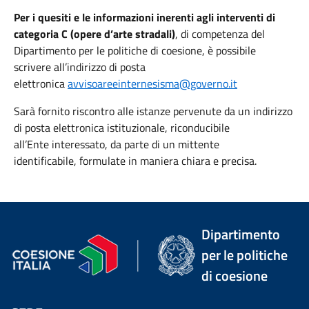
Per i quesiti e le informazioni inerenti agli interventi di
categoria C (opere d’arte stradali)
, di competenza del
Dipartimento per le politiche di coesione, è possibile
scrivere all’indirizzo di posta
elettronica
avvisoareeinternesisma@governo.it
Sarà fornito riscontro alle
istanze pervenute
da un indirizzo
di posta elettronica istituzionale,
riconducibile
all’Ente
interessato, da
parte
di un
mittente
identificabile,
formulate in maniera chiara e precisa
.
Dipartimento
per le politiche
di coesione