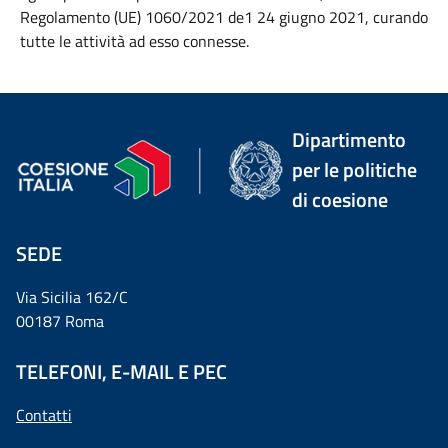
Regolamento (UE) 1060/2021 de1 24 giugno 2021, curando
tutte le attività ad esso connesse.
Dipartimento
per le politiche
di coesione
SEDE
Via Sicilia 162/C
00187 Roma
TELEFONI, E-MAIL E PEC
Contatti