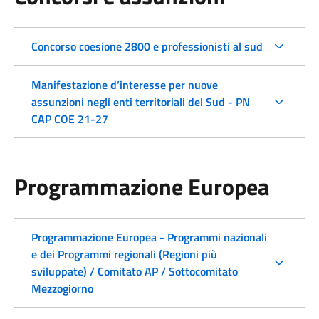
Concorso coesione 2800 e professionisti al sud
Manifestazione d’interesse per nuove
assunzioni negli enti territoriali del Sud - PN
CAP COE 21-27
Programmazione Europea
Programmazione Europea - Programmi nazionali
e dei Programmi regionali (Regioni più
sviluppate) / Comitato AP / Sottocomitato
Mezzogiorno