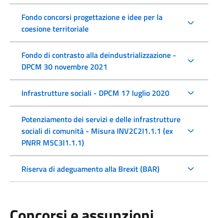
Fondo concorsi progettazione e idee per la
coesione territoriale
Fondo di contrasto alla deindustrializzazione -
DPCM 30 novembre 2021
Infrastrutture sociali - DPCM 17 luglio 2020
Potenziamento dei servizi e delle infrastrutture
sociali di comunità - Misura INV2C2I1.1.1 (ex
PNRR M5C3I1.1.1)
Riserva di adeguamento alla Brexit (BAR)
Concorsi e assunzioni