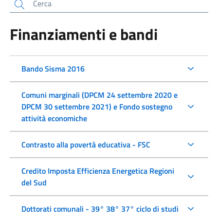
Cerca
Finanziamenti e bandi
Bando Sisma 2016
Comuni marginali (DPCM 24 settembre 2020 e
DPCM 30 settembre 2021) e Fondo sostegno
attività economiche
Contrasto alla povertà educativa - FSC
Credito Imposta Efficienza Energetica Regioni
del Sud
Dottorati comunali - 39° 38° 37° ciclo di studi