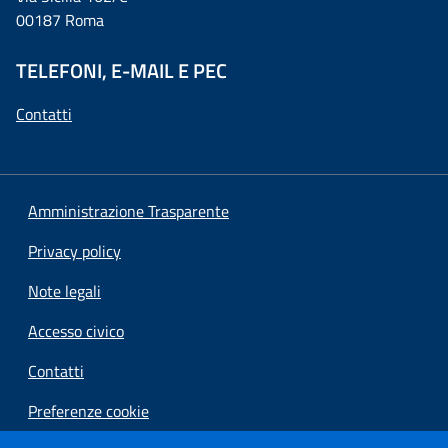
00187 Roma
TELEFONI, E-MAIL E PEC
Contatti
Amministrazione Trasparente
Privacy policy
Note legali
Accesso civico
Contatti
Preferenze cookie