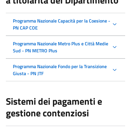
a titolarità del Dipartimento
Programma Nazionale Capacità per la Coesione -
PN CAP COE
Programma Nazionale Metro Plus e Città Medie
Sud - PN METRO Plus
Programma Nazionale Fondo per la Transizione
Giusta - PN JTF
Sistemi dei pagamenti e
gestione contenziosi