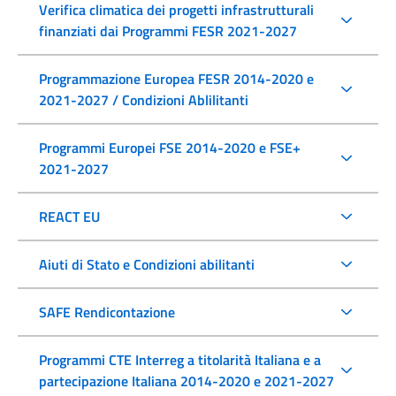
Verifica climatica dei progetti infrastrutturali
finanziati dai Programmi FESR 2021-2027
Programmazione Europea FESR 2014-2020 e
2021-2027 / Condizioni Ablilitanti
Programmi Europei FSE 2014-2020 e FSE+
2021-2027
REACT EU
Aiuti di Stato e Condizioni abilitanti
SAFE Rendicontazione
Programmi CTE Interreg a titolarità Italiana e a
partecipazione Italiana 2014-2020 e 2021-2027