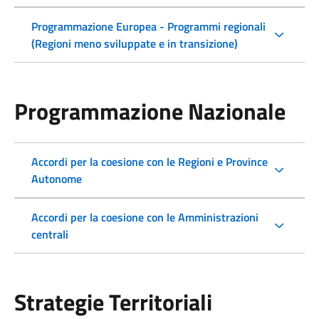
Programmazione Europea - Programmi regionali
(Regioni meno sviluppate e in transizione)
Programmazione Nazionale
Accordi per la coesione con le Regioni e Province
Autonome
Accordi per la coesione con le Amministrazioni
centrali
Strategie Territoriali