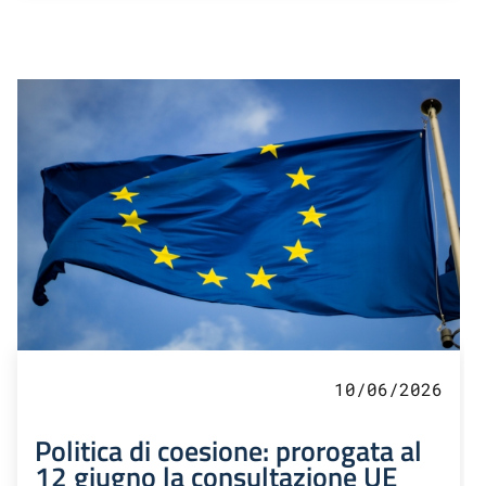
10/06/2026
Politica di coesione: prorogata al
12 giugno la consultazione UE