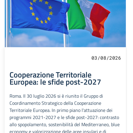
03/08/2026
Cooperazione Territoriale
Europea: le sfide post-2027
Roma. Il 30 luglio 2026 si è riunito il Gruppo di
Coordinamento Strategico della Cooperazione
Territoriale Europea. In primo piano l'attuazione dei
programmi 2021-2027 e le sfide post-2027: contrasto
allo spopolamento, sostenibilità del Mediterraneo, blue
economy e valorizzazione delle aree insulari e di