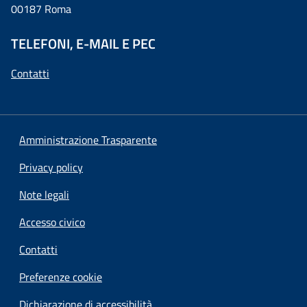
00187 Roma
TELEFONI, E-MAIL E PEC
Contatti
Amministrazione Trasparente
Privacy policy
Note legali
Accesso civico
Contatti
Preferenze cookie
Dichiarazione di accessibilità