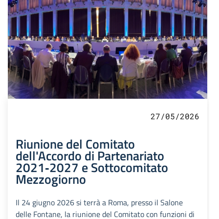
27/05/2026
Riunione del Comitato
dell'Accordo di Partenariato
2021‑2027 e Sottocomitato
Mezzogiorno
Il 24 giugno 2026 si terrà a Roma, presso il Salone
delle Fontane, la riunione del Comitato con funzioni di