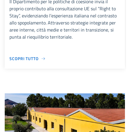
Il Dipartimento per le politiche di coesione invia il
proprio contributo alla consultazione UE sul “Right to
Stay”, evidenziando l’esperienza italiana nel contrasto
allo spopolamento. Attraverso strategie integrate per
aree interne, città medie e territori in transizione, si
punta al riequilibrio territoriale.
SCOPRI TUTTO