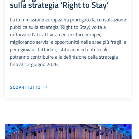
sulla strategia ‘Right to Stay’
La Commissione europea ha prorogato la consultazione
pubblica sulla strategia ‘Right to Stay’, volta a
rafforzare l’attrattività dei territori europei,
migliorando servizi e opportunità nelle aree più fragili e
per i giovani. Cittadini, istituzioni ed enti locali
potranno contribuire alla definizione della strategia
fino al 12 giugno 2026.
SCOPRI TUTTO