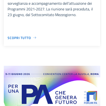
sorveglianza e accompagnamento dell’attuazione dei
Programmi 2021‑2027. La riunione sarà preceduta, il
23 giugno, dal Sottocomitato Mezzogiorno.
SCOPRI TUTTO