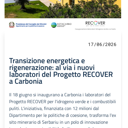
17/06/2026
Transizione energetica e
rigenerazione: al via i nuovi
laboratori del Progetto RECOVER
a Carbonia
Il 18 giugno si inaugurano a Carbonia i laboratori del
Progetto RECOVER per l'idrogeno verde e i combustibili
puliti. L'iniziativa, finanziata con 12 milioni dal
Dipartimento per le politiche di coesione, trasforma l'ex
sito minerario di Serbariu in un polo di innovazione