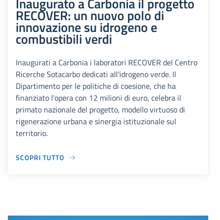
Inaugurato a Carbonia il progetto
RECOVER: un nuovo polo di
innovazione su idrogeno e
combustibili verdi
Inaugurati a Carbonia i laboratori RECOVER del Centro
Ricerche Sotacarbo dedicati all'idrogeno verde. Il
Dipartimento per le politiche di coesione, che ha
finanziato l'opera con 12 milioni di euro, celebra il
primato nazionale del progetto, modello virtuoso di
rigenerazione urbana e sinergia istituzionale sul
territorio.
SCOPRI TUTTO