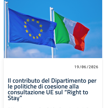
19/06/2026
Il contributo del Dipartimento per
le politiche di coesione alla
consultazione UE sul “Right to
Stay”