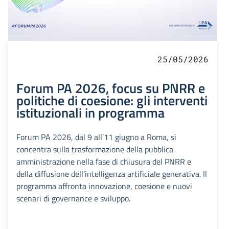
25/05/2026
Forum PA 2026, focus su PNRR e
politiche di coesione: gli interventi
istituzionali in programma
Forum PA 2026, dal 9 all’11 giugno a Roma, si
concentra sulla trasformazione della pubblica
amministrazione nella fase di chiusura del PNRR e
della diffusione dell’intelligenza artificiale generativa. Il
programma affronta innovazione, coesione e nuovi
scenari di governance e sviluppo.