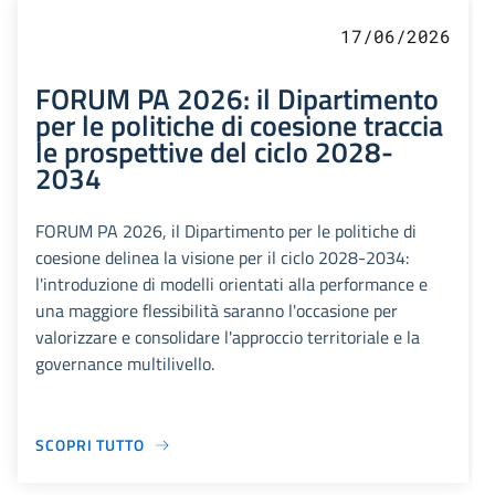
17/06/2026
FORUM PA 2026: il Dipartimento
per le politiche di coesione traccia
le prospettive del ciclo 2028-
2034
FORUM PA 2026, il Dipartimento per le politiche di
coesione delinea la visione per il ciclo 2028-2034:
l'introduzione di modelli orientati alla performance e
una maggiore flessibilità saranno l'occasione per
valorizzare e consolidare l'approccio territoriale e la
governance multilivello.
SCOPRI TUTTO