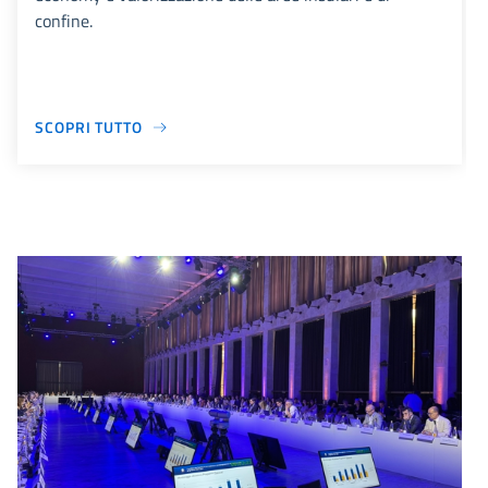
confine.
SCOPRI TUTTO