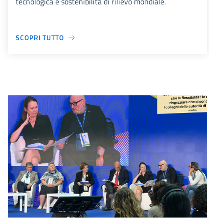
tecnologica e sostenibilità di rilievo mondiale.
SCOPRI TUTTO