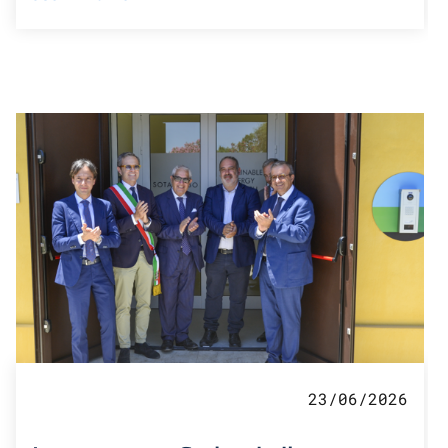
23/06/2026