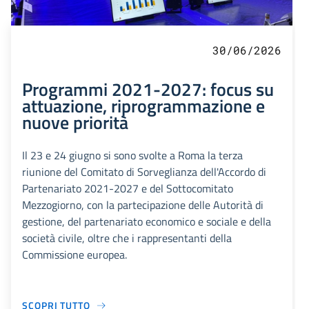
30/06/2026
Programmi 2021-2027: focus su
attuazione, riprogrammazione e
nuove priorità
Il 23 e 24 giugno si sono svolte a Roma la terza
riunione del Comitato di Sorveglianza dell'Accordo di
Partenariato 2021-2027 e del Sottocomitato
Mezzogiorno, con la partecipazione delle Autorità di
gestione, del partenariato economico e sociale e della
società civile, oltre che i rappresentanti della
Commissione europea.
SCOPRI TUTTO