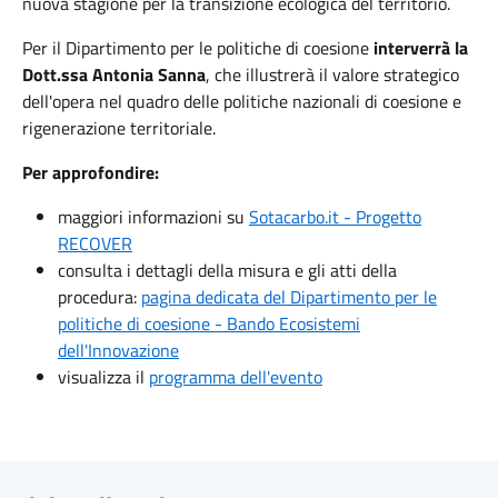
nuova stagione per la transizione ecologica del territorio.
Per il Dipartimento per le politiche di coesione
interverrà la
Dott.ssa Antonia Sanna
, che illustrerà il valore strategico
dell'opera nel quadro delle politiche nazionali di coesione e
rigenerazione territoriale.
Per approfondire:
maggiori informazioni su
Sotacarbo.it - Progetto
RECOVER
consulta i dettagli della misura e gli atti della
procedura:
pagina dedicata del Dipartimento per le
politiche di coesione - Bando Ecosistemi
dell'Innovazione
visualizza il
programma dell'evento