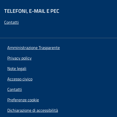
TELEFONI, E-MAIL E PEC
Contatti
Amministrazione Trasparente
Privacy policy
Note legali
Accesso civico
Contatti
Preferenze cookie
Dichiarazione di accessibilità