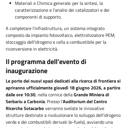
Materiali e Chimica generale: per la sintesi, la
caratterizzazione e l'analisi dei catalizzatori e dei
componenti di supporto.
A completare l'infrastruttura, un sistema integrato
composto da impianto fotovoltaico, elettrolizzatore PEM,
stoccaggio dell'idrogeno e cella a combustibile per la
riconversione in elettricità.
Il programma dell'evento di
inaugurazione
Le porte dei nuovi spazi dedicati alla ricerca di frontiera si
apriranno ufficialmente giovedì 18 giugno 2026, a partire
dalle ore 10:30
, nella cornice della
Grande Miniera di
Serbariu a Carbonia
. Presso l'
Auditorium del Centro
Ricerche Sotacarbo
verranno svelate le innovative
strutture destinate a rivoluzionare lo sviluppo dell'idrogeno
verde e dei combustibili derivati (e-fuels), avviando una