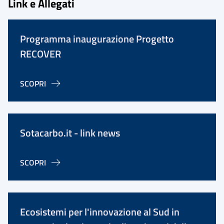
Link e Allegati
Programma inaugurazione Progetto
RECOVER
SCOPRI
Sotacarbo.it - link news
SCOPRI
Ecosistemi per l'innovazione al Sud in