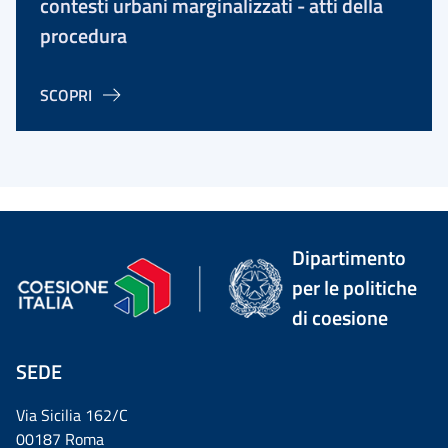
contesti urbani marginalizzati - atti della
procedura
SCOPRI
Dipartimento
per le politiche
di coesione
SEDE
Via Sicilia 162/C
00187 Roma