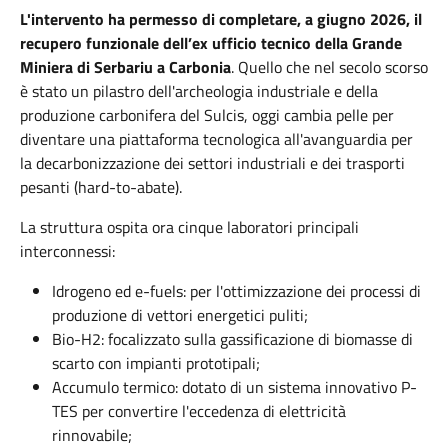
L'intervento ha permesso di completare, a giugno 2026, il
recupero funzionale dell’ex ufficio tecnico della Grande
Miniera di Serbariu a Carbonia
. Quello che nel secolo scorso
è stato un pilastro dell'archeologia industriale e della
produzione carbonifera del Sulcis, oggi cambia pelle per
diventare una piattaforma tecnologica all'avanguardia per
la decarbonizzazione dei settori industriali e dei trasporti
pesanti (hard-to-abate).
La struttura ospita ora cinque laboratori principali
interconnessi:
Idrogeno ed e-fuels: per l'ottimizzazione dei processi di
produzione di vettori energetici puliti;
Bio-H2: focalizzato sulla gassificazione di biomasse di
scarto con impianti prototipali;
Accumulo termico: dotato di un sistema innovativo P-
TES per convertire l'eccedenza di elettricità
rinnovabile;