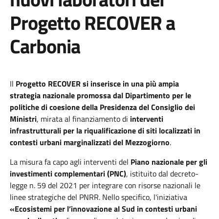
Progetto RECOVER a
Carbonia
Il
Progetto RECOVER
si inserisce in una più ampia
strategia nazionale promossa dal Dipartimento per le
politiche di coesione della Presidenza del Consiglio dei
Ministri
, mirata al finanziamento di
interventi
infrastrutturali per la riqualificazione di siti localizzati in
contesti urbani marginalizzati del Mezzogiorno
.
La misura fa capo agli interventi del
Piano nazionale per gli
investimenti complementari (PNC)
, istituito dal decreto-
legge n. 59 del 2021 per integrare con risorse nazionali le
linee strategiche del PNRR. Nello specifico, l'iniziativa
«Ecosistemi per l’innovazione al Sud in contesti urbani