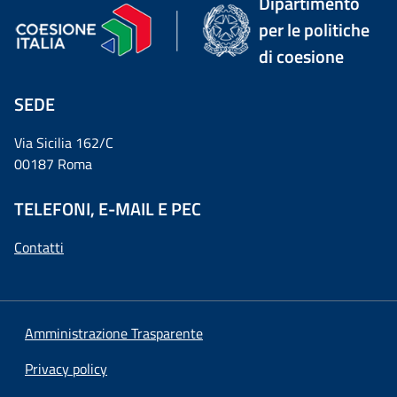
Dipartimento
per le politiche
di coesione
SEDE
Via Sicilia 162/C
00187 Roma
TELEFONI, E-MAIL E PEC
Contatti
Amministrazione Trasparente
Privacy policy