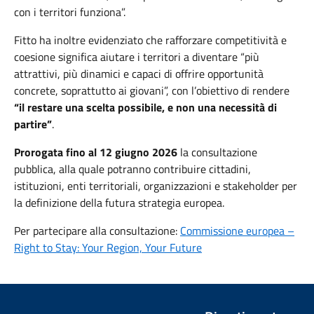
con i territori funziona”.
Fitto ha inoltre evidenziato che rafforzare competitività e
coesione significa aiutare i territori a diventare “più
attrattivi, più dinamici e capaci di offrire opportunità
concrete, soprattutto ai giovani”, con l’obiettivo di rendere
“il restare una scelta possibile, e non una necessità di
partire”
.
Prorogata fino al 12 giugno 2026
la consultazione
pubblica, alla quale potranno contribuire cittadini,
istituzioni, enti territoriali, organizzazioni e stakeholder per
la definizione della futura strategia europea.
Per partecipare alla consultazione:
Commissione europea –
Right to Stay: Your Region, Your Future