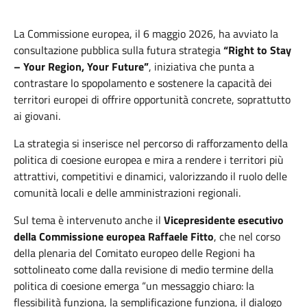
La Commissione europea, il 6 maggio 2026, ha avviato la
consultazione pubblica sulla futura strategia
“Right to Stay
– Your Region, Your Future”
, iniziativa che punta a
contrastare lo spopolamento e sostenere la capacità dei
territori europei di offrire opportunità concrete, soprattutto
ai giovani.
La strategia si inserisce nel percorso di rafforzamento della
politica di coesione europea e mira a rendere i territori più
attrattivi, competitivi e dinamici, valorizzando il ruolo delle
comunità locali e delle amministrazioni regionali.
Sul tema è intervenuto anche il
Vicepresidente esecutivo
della Commissione europea Raffaele Fitto
, che nel corso
della plenaria del Comitato europeo delle Regioni ha
sottolineato come dalla revisione di medio termine della
politica di coesione emerga “un messaggio chiaro: la
flessibilità funziona, la semplificazione funziona, il dialogo