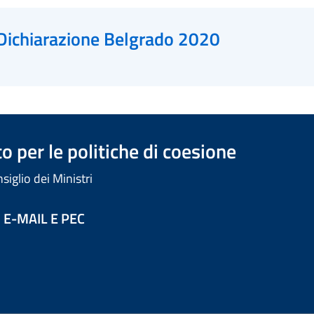
Dichiarazione Belgrado 2020
 per le politiche di coesione
iglio dei Ministri
 E-MAIL E PEC