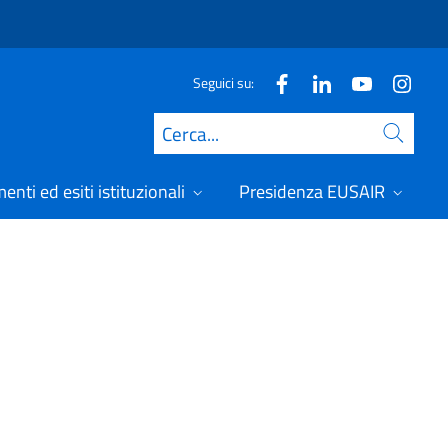
Seguici su:
Cerca
nti ed esiti istituzionali
Presidenza EUSAIR