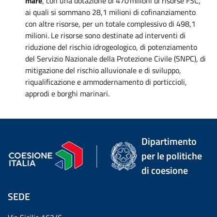
mare
, con una dotazione di 470 milioni di risorse FSC,
ai quali si sommano 28,1 milioni di cofinanziamento
con altre risorse, per un totale complessivo di 498,1
milioni. Le risorse sono destinate ad interventi di
riduzione del rischio idrogeologico, di potenziamento
del Servizio Nazionale della Protezione Civile (SNPC), di
mitigazione del rischio alluvionale e di sviluppo,
riqualificazione e ammodernamento di porticcioli,
approdi e borghi marinari.
Dipartimento
per le politiche
di coesione
SEDE