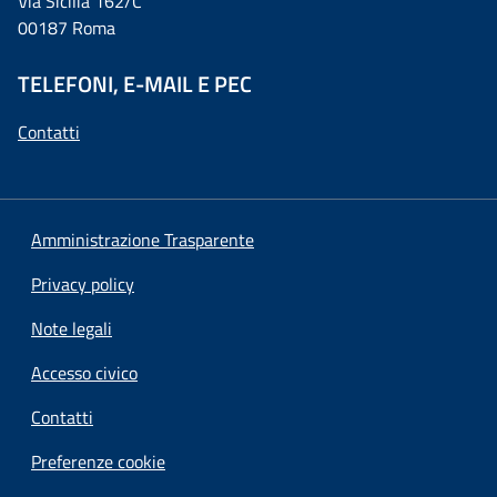
Via Sicilia 162/C
00187 Roma
TELEFONI, E-MAIL E PEC
Contatti
Amministrazione Trasparente
Privacy policy
Note legali
Accesso civico
Contatti
Preferenze cookie