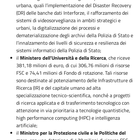
urbana, quali l’implementazione del Disaster Recovery
(DR) delle banche dati Interforze, il rafforzamento dei
sistemi di videosorveglianza in ambiti strategici e
urbani, la digitalizzazione dei processi e
dematerializzazione degli archivi della Polizia di Stato e
l’innalzamento dei livelli di sicurezza e resilienza dei
sistemi informatici della Polizia di Stato;
il
Ministero dell’Università e della Ricerca
, che riceve
381,18 milioni di euro, di cui 306,76 milioni di risorse
FSC e 74,41 milioni di Fondo di rotazione. Tali risorse
sono destinate al potenziamento delle Infrastrutture di
Ricerca (IR) e del capitale umano ad alta
specializzazione tecnico-scientifica, nonché a progetti
di ricerca applicata e di trasferimento tecnologico con
attenzione in via prioritaria a tecnologie quantistiche,
high performance computing (HPC) e intelligenza
artificiale;
il
Ministro per la Protezione civile e le Politiche del