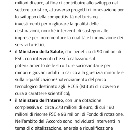
milioni di euro, al fine di contribuire allo sviluppo del
settore turistico, attraverso progetti di innovazione per
lo sviluppo della competitività nel turismo,
investimenti per migliorare la qualità delle
destinazioni, nonché interventi di sostegno alle
imprese per incrementare la qualità e l’innovazione dei
servizi turistici;
il
Ministero della
Salute
, che beneficia di 90 milioni di
FSC, con interventi che si focalizzano sul
potenziamento delle strutture sociosanitarie per
minori e giovani adulti in carico alla giustizia minorile e
sulla riqualificazione/potenziamento del parco
tecnologico destinato agli IRCCS (Istituti di ricovero e
cura a carattere scientifico);
il
Ministero dell’Interno
, con una dotazione
complessiva di circa 278 milioni di euro, di cui 180
milioni di risorse FSC e 98 milioni di Fondo di rotazione.
Nell’ambito dell’Accordo sono individuati interventi in
tema di digitalizzazione, energia e riqualificazione