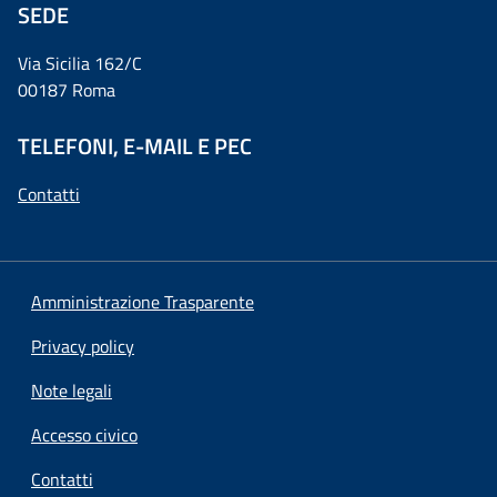
SEDE
Via Sicilia 162/C
00187 Roma
TELEFONI, E-MAIL E PEC
Contatti
Amministrazione Trasparente
Privacy policy
Note legali
Accesso civico
Contatti