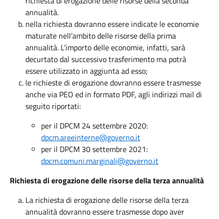
richiesta di erogazione delle risorse della seconda
annualità.
nella richiesta dovranno essere indicate le economie
maturate nell’ambito delle risorse della prima
annualità. L’importo delle economie, infatti, sarà
decurtato dal successivo trasferimento ma potrà
essere utilizzato in aggiunta ad esso;
le richieste di erogazione dovranno essere trasmesse
anche via PEO ed in formato PDF, agli indirizzi mail di
seguito riportati:
per il DPCM 24 settembre 2020:
dpcm.areeinterne@governo.it
per il DPCM 30 settembre 2021:
dpcm.comuni.marginali@governo.it
Richiesta di erogazione delle risorse della terza annualità
La richiesta di erogazione delle risorse della terza
annualità dovranno essere trasmesse dopo aver