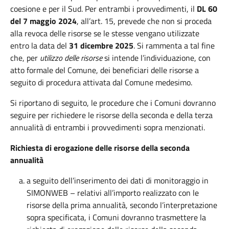
coesione e per il Sud. Per entrambi i provvedimenti, il
DL 60
del 7 maggio 2024
, all’art. 15, prevede che non si proceda
alla revoca delle risorse se le stesse vengano utilizzate
entro la data del
31 dicembre 2025
. Si rammenta a tal fine
che, per
utilizzo delle risorse
si intende l’individuazione, con
atto formale del Comune, dei beneficiari delle risorse a
seguito di procedura attivata dal Comune medesimo.
Si riportano di seguito, le procedure che i Comuni dovranno
seguire per richiedere le risorse della seconda e della terza
annualità di entrambi i provvedimenti sopra menzionati.
Richiesta di erogazione delle risorse della seconda
annualità
a seguito dell’inserimento dei dati di monitoraggio in
SIMONWEB – relativi all’importo realizzato con le
risorse della prima annualità, secondo l’interpretazione
sopra specificata, i Comuni dovranno trasmettere la