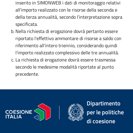
inserito in SIMONWEB i dati di monitoraggio relativi
all’importo realizzato con le risorse della seconda e
della terza annualità, secondo l’interpretazione sopra
specificata.
Nella richiesta di erogazione dovrà pertanto essere
riportato l’effettivo ammontare di risorse a saldo con
riferimento all’intero triennio, considerando quindi
l’importo realizzato complessivo delle tre annualità.
La richiesta di erogazione dovrà essere trasmessa
secondo le medesime modalità riportate al punto
precedente.
Dipartimento
per le politiche
di coesione