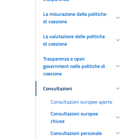
La misurazione delle politiche
di coesione
La valutazione delle politiche
di coesione
Trasparenza e open
government nelle politiche di
coesione
Consultazioni
Consultazioni europee aperte
Consultazioni europee
chiuse
Consultazioni personale