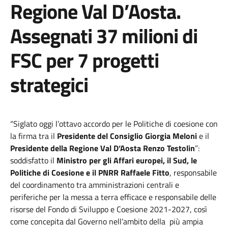
Regione Val D’Aosta.
Assegnati 37 milioni di
FSC per 7 progetti
strategici
“Siglato oggi l’ottavo accordo per le Politiche di coesione con
la firma tra il
Presidente del Consiglio Giorgia Meloni
e il
Presidente della Regione Val D‘Aosta Renzo Testolin
”:
soddisfatto il
Ministro per gli Affari europei, il Sud, le
Politiche di Coesione e il PNRR Raffaele Fitto
, responsabile
del coordinamento tra amministrazioni centrali e
periferiche per la messa a terra efficace e responsabile delle
risorse del Fondo di Sviluppo e Coesione 2021-2027, così
come concepita dal Governo nell’ambito della più ampia