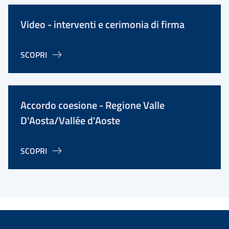
Video - interventi e cerimonia di firma
SCOPRI
Accordo coesione - Regione Valle
D'Aosta/Vallée d'Aoste
SCOPRI