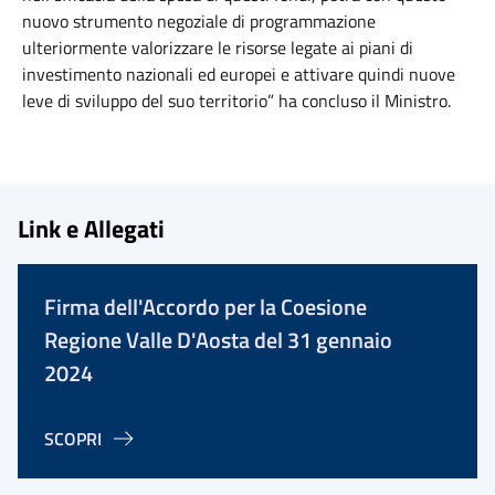
nuovo strumento negoziale di programmazione
ulteriormente valorizzare le risorse legate ai piani di
investimento nazionali ed europei e attivare quindi nuove
leve di sviluppo del suo territorio” ha concluso il Ministro.
Link e Allegati
Firma dell'Accordo per la Coesione
Regione Valle D'Aosta del 31 gennaio
2024
SCOPRI