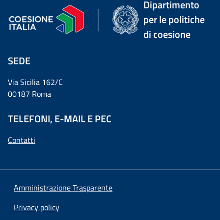
Dipartimento
per le politiche
di coesione
SEDE
Via Sicilia 162/C
00187 Roma
TELEFONI, E-MAIL E PEC
Contatti
Amministrazione Trasparente
Privacy policy