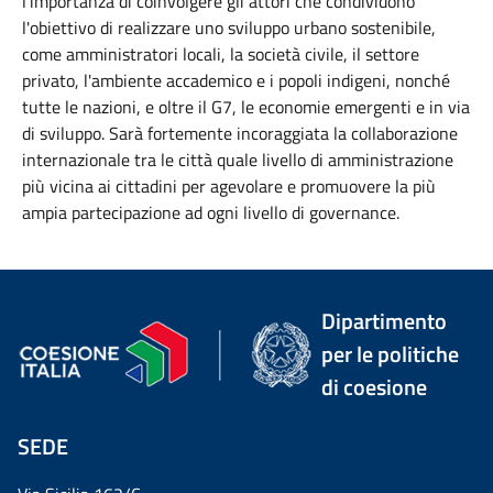
l’importanza di coinvolgere gli attori che condividono
l'obiettivo di realizzare uno sviluppo urbano sostenibile,
come amministratori locali, la società civile, il settore
privato, l'ambiente accademico e i popoli indigeni, nonché
tutte le nazioni, e oltre il G7, le economie emergenti e in via
di sviluppo.
Sarà fortemente incoraggiata la collaborazione
internazionale tra le città quale livello di amministrazione
più vicina ai cittadini
per agevolare e promuovere la più
ampia partecipazione ad ogni livello di governance.
Dipartimento
per le politiche
di coesione
SEDE