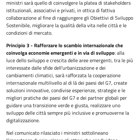
ministri sarà quello di coinvolgere la platea di stakeholders
istituzionali, associativi e privati, in ottica di fattiva
collaborazione al fine di raggiungere gli Obiettivi di Sviluppo
Sostenibile, migliorare la qualità della vita nelle città e le
condizioni di mercato.
Principio 3 - Rafforzare lo scambio internazionale che
coinvolga economie emergenti e in via di sviluppo
: alla
luce dello sviluppo e crescita delle aree emergenti, tra le più
interessate dalle sfide dell'urbanizzazione e dei
cambiamenti climatici, sarà rafforzata la cooperazione
internazionale multilivello al di là dei paesi del G7, create
soluzioni innovative, condivise esperienze, strategie e le
migliori pratiche dei paesi del G7 e dei partner globali per
guidare una transizione verde e giusta, realizzare uno
sviluppo delle città sempre più inclusive e promuoverne la
digitalizzazione.
Nel comunicato rilasciato i ministri sottolineano