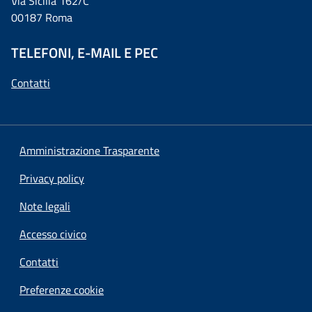
Via Sicilia 162/C
00187 Roma
TELEFONI, E-MAIL E PEC
Contatti
Amministrazione Trasparente
Privacy policy
Note legali
Accesso civico
Contatti
Preferenze cookie