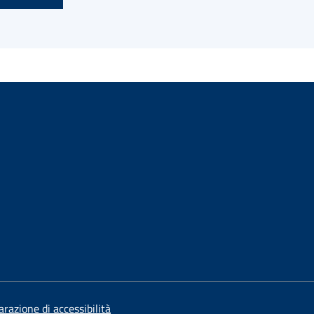
arazione di accessibilità