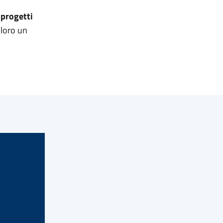
 progetti
 loro un