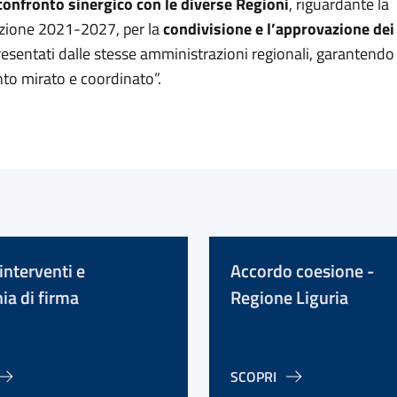
confronto sinergico con le diverse Regioni
, riguardante la
ione 2021-2027, per la
condivisione e l’approvazione dei
esentati dalle stesse amministrazioni regionali, garantendo
to mirato e coordinato”.
interventi e
Accordo coesione -
ia di firma
Regione Liguria
SCOPRI