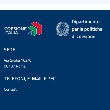
Dipartimento
per le politiche
di coesione
SEDE
Via Sicilia 162/C
00187 Roma
TELEFONI, E-MAIL E PEC
Contatti