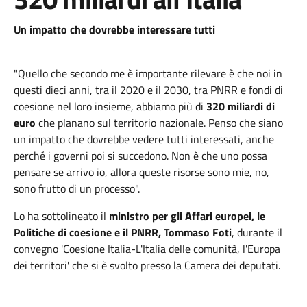
Un impatto che dovrebbe interessare tutti
"Quello che secondo me è importante rilevare è che noi in
questi dieci anni, tra il 2020 e il 2030, tra PNRR e fondi di
coesione nel loro insieme, abbiamo più di
320 miliardi di
euro
che planano sul territorio nazionale. Penso che siano
un impatto che dovrebbe vedere tutti interessati, anche
perché i governi poi si succedono. Non è che uno possa
pensare se arrivo io, allora queste risorse sono mie, no,
sono frutto di un processo".
Lo ha sottolineato il
ministro per gli Affari europei, le
Politiche di coesione e il PNRR, Tommaso Foti
, durante il
convegno 'Coesione Italia-L'Italia delle comunità, l'Europa
dei territori' che si è svolto presso la Camera dei deputati.