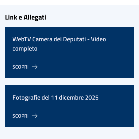
Link e Allegati
WebTV Camera dei Deputati - Video
completo
SCOPRI
Fotografie del 11 dicembre 2025
SCOPRI