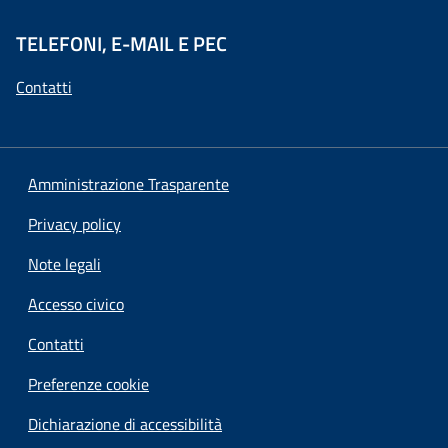
TELEFONI, E-MAIL E PEC
Contatti
Amministrazione Trasparente
Privacy policy
Note legali
Accesso civico
Contatti
Preferenze cookie
Dichiarazione di accessibilità