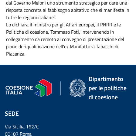
dal Governo Meloni uno strumento strategico per dare una
risposta concreta al fabbisogno abitativo che si manifesta in
tutte le regioni italiane”.
Lo dichiara il ministro per gli Affari europei, il PNRR e le
Politiche di coesione, Tommaso Foti, intervenendo in
collegamento da remoto al convegno di presentazione del
piano di riqualificazione dell’ex Manifattura Tabacchi di
Piacenza.
Dipartimento
per le politiche
di coesione
SEDE
Via Sicilia 162/C
00187 Roma