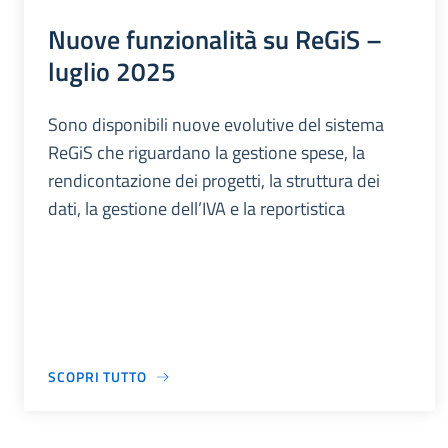
Nuove funzionalità su ReGiS –
luglio 2025
Sono disponibili nuove evolutive del sistema
ReGiS che riguardano la gestione spese, la
rendicontazione dei progetti, la struttura dei
dati, la gestione dell’IVA e la reportistica
SCOPRI TUTTO