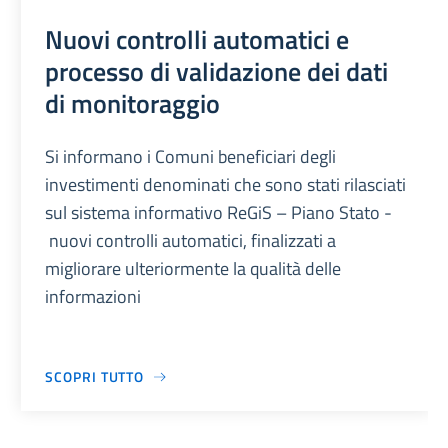
Nuovi controlli automatici e
processo di validazione dei dati
di monitoraggio
Si informano i Comuni beneficiari degli
investimenti denominati che sono stati rilasciati
sul sistema informativo ReGiS – Piano Stato -
nuovi controlli automatici, finalizzati a
migliorare ulteriormente la qualità delle
informazioni
SCOPRI TUTTO