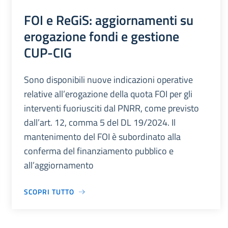
FOI e ReGiS: aggiornamenti su
erogazione fondi e gestione
CUP-CIG
Sono disponibili nuove indicazioni operative
relative all’erogazione della quota FOI per gli
interventi fuoriusciti dal PNRR, come previsto
dall’art. 12, comma 5 del DL 19/2024. Il
mantenimento del FOI è subordinato alla
conferma del finanziamento pubblico e
all’aggiornamento
SCOPRI TUTTO