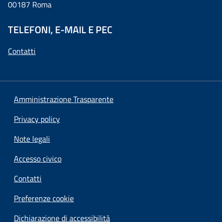
00187 Roma
TELEFONI, E-MAIL E PEC
Contatti
Amministrazione Trasparente
Privacy policy
Note legali
Accesso civico
Contatti
Preferenze cookie
Dichiarazione di accessibilità