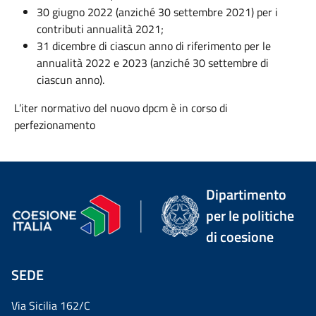
30 giugno 2022 (anziché 30 settembre 2021) per i
contributi annualità 2021;
31 dicembre di ciascun anno di riferimento per le
annualità 2022 e 2023 (anziché 30 settembre di
ciascun anno).
L’iter normativo del nuovo dpcm è in corso di
perfezionamento
Dipartimento
per le politiche
di coesione
SEDE
Via Sicilia 162/C