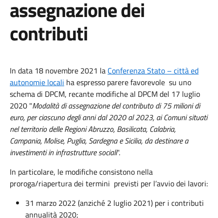
assegnazione dei
contributi
In data 18 novembre 2021 la
Conferenza Stato – città ed
autonomie locali
ha espresso parere favorevole su uno
schema di DPCM, recante modifiche al DPCM del 17 luglio
2020 "
Modalità di assegnazione del contributo di 75 milioni di
euro, per ciascuno degli anni dal 2020 al 2023, ai Comuni situati
nel territorio delle Regioni Abruzzo, Basilicata, Calabria,
Campania, Molise, Puglia, Sardegna e Sicilia, da destinare a
investimenti in infrastrutture sociali
".
In particolare, le modifiche consistono nella
proroga/riapertura dei termini previsti per l’avvio dei lavori:
31 marzo 2022 (anziché 2 luglio 2021) per i contributi
annualità 2020;