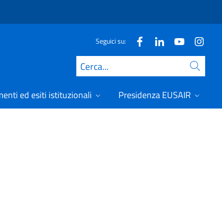
Seguici su:
Cerca
nti ed esiti istituzionali
Presidenza EUSAIR