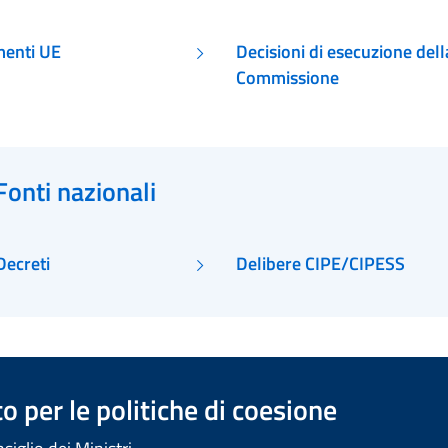
enti UE
Decisioni di esecuzione dell
Commissione
Fonti nazionali
Decreti
Delibere CIPE/CIPESS
 per le politiche di coesione