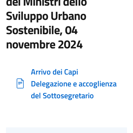
dei Ministri dello
Sviluppo Urbano
Sostenibile, 04
novembre 2024
Arrivo dei Capi
Delegazione e accoglienza
del Sottosegretario