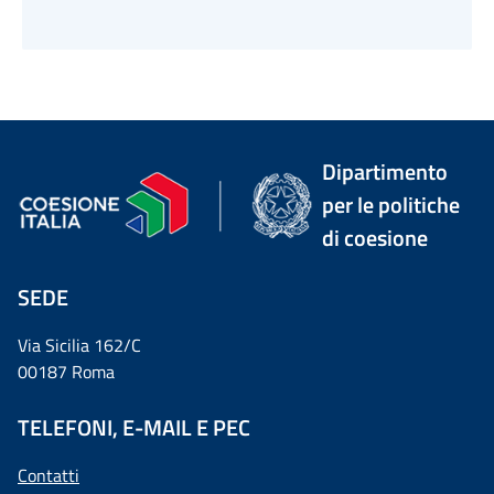
Dipartimento
per le politiche
di coesione
SEDE
Via Sicilia 162/C
00187 Roma
TELEFONI, E-MAIL E PEC
Contatti