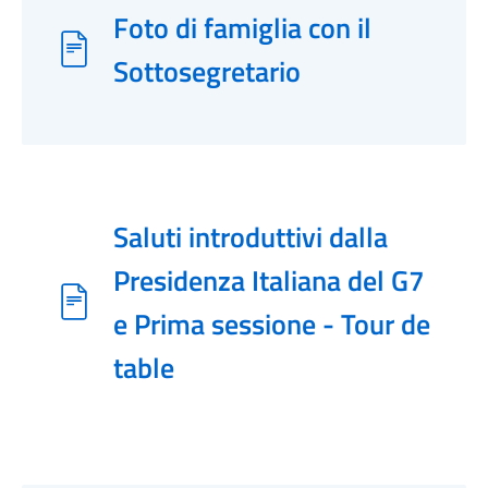
Foto di famiglia con il
Sottosegretario
Saluti introduttivi dalla
Presidenza Italiana del G7
e Prima sessione - Tour de
table