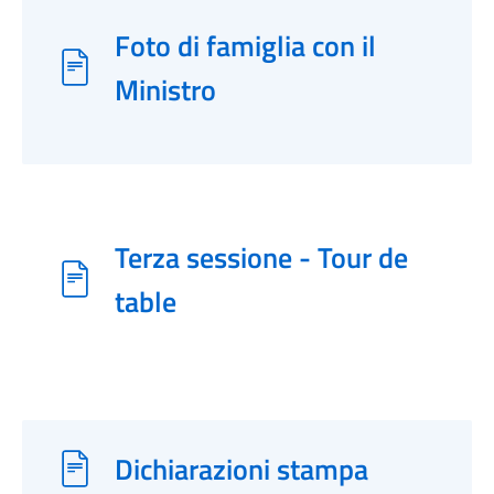
Foto di famiglia con il
Ministro
Terza sessione - Tour de
table
Dichiarazioni stampa