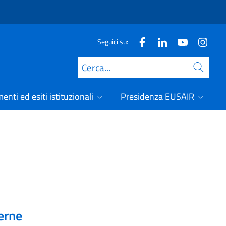
Seguici su:
Cerca
nti ed esiti istituzionali
Presidenza EUSAIR
erne