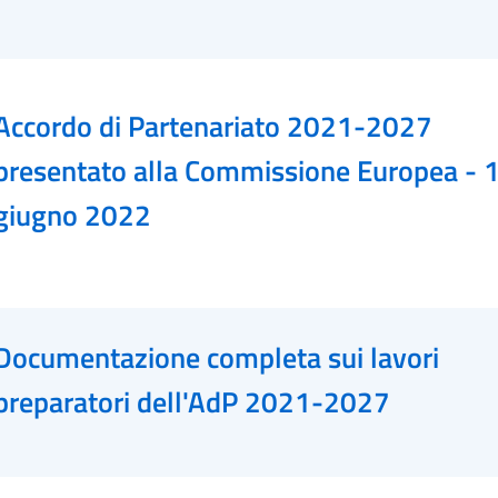
Accordo di Partenariato 2021-2027
presentato alla Commissione Europea - 
giugno 2022
Documentazione completa sui lavori
preparatori dell'AdP 2021-2027