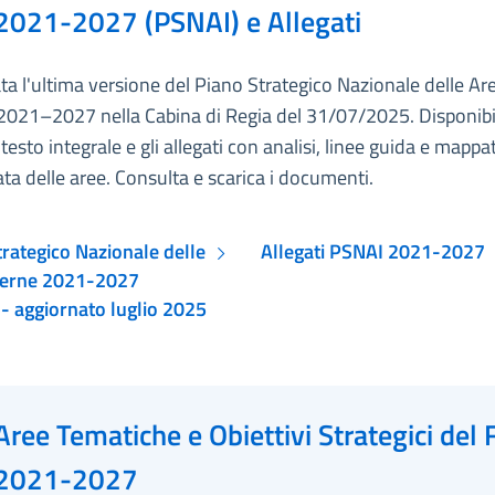
2021-2027 (PSNAI) e Allegati
a l'ultima versione del Piano Strategico Nazionale delle Ar
 2021–2027 nella Cabina di Regia del 31/07/2025. Disponibi
l testo integrale e gli allegati con analisi, linee guida e mappa
ta delle aree. Consulta e scarica i documenti.
rategico Nazionale delle
Allegati PSNAI 2021-2027
terne 2021-2027
 - aggiornato luglio 2025
Aree Tematiche e Obiettivi Strategici del 
2021-2027