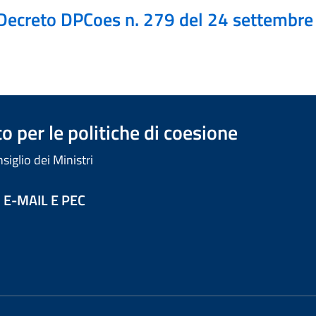
Decreto DPCoes n. 279 del 24 settembr
 per le politiche di coesione
iglio dei Ministri
 E-MAIL E PEC