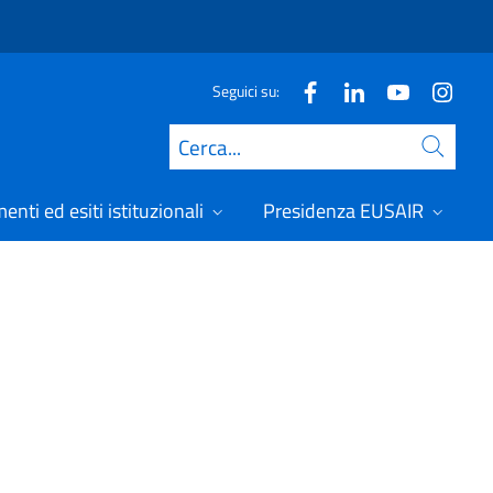
Seguici su:
Cerca
nti ed esiti istituzionali
Presidenza EUSAIR