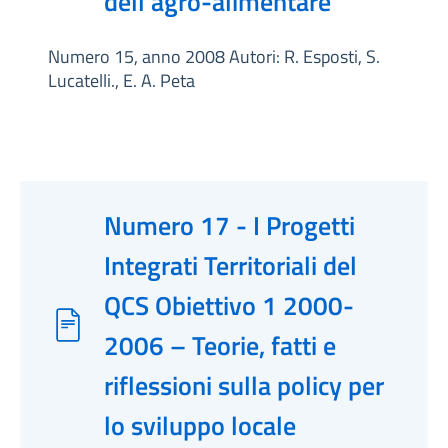
dell'agro-alimentare
Numero 15, anno 2008 Autori: R. Esposti, S.
Lucatelli., E. A. Peta
Numero 17 - I Progetti
Integrati Territoriali del
QCS Obiettivo 1 2000-
2006 – Teorie, fatti e
riflessioni sulla policy per
lo sviluppo locale