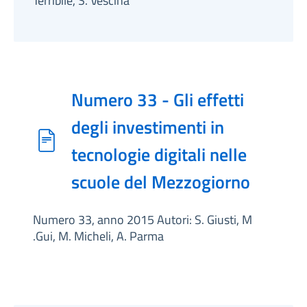
Terribile, S. Vescina
Numero 33 - Gli effetti
degli investimenti in
tecnologie digitali nelle
scuole del Mezzogiorno
Numero 33, anno 2015 Autori: S. Giusti, M
.Gui, M. Micheli, A. Parma