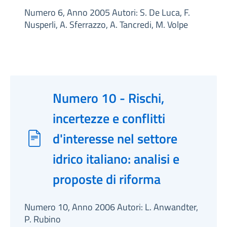
Numero 6, Anno 2005 Autori: S. De Luca, F.
Nusperli, A. Sferrazzo, A. Tancredi, M. Volpe
Numero 10 - Rischi,
incertezze e conflitti
d'interesse nel settore
idrico italiano: analisi e
proposte di riforma
Numero 10, Anno 2006 Autori: L. Anwandter,
P. Rubino