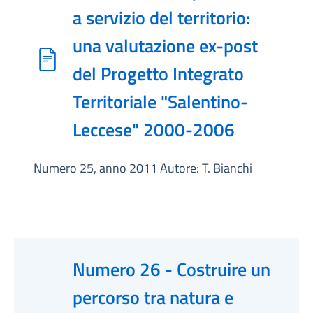
a servizio del territorio:
una valutazione ex-post
del Progetto Integrato
Territoriale "Salentino-
Leccese" 2000-2006
Numero 25, anno 2011 Autore: T. Bianchi
Numero 26 - Costruire un
percorso tra natura e