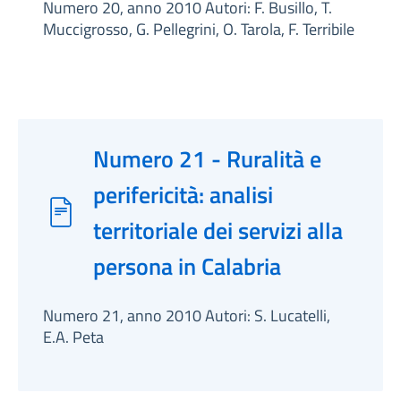
Numero 20, anno 2010 Autori: F. Busillo, T.
Muccigrosso, G. Pellegrini, O. Tarola, F. Terribile
Numero 21 - Ruralità e
perifericità: analisi
territoriale dei servizi alla
persona in Calabria
Numero 21, anno 2010 Autori: S. Lucatelli,
E.A. Peta