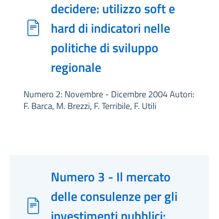
decidere: utilizzo soft e
hard di indicatori nelle
politiche di sviluppo
regionale
Numero 2: Novembre - Dicembre 2004 Autori:
F. Barca, M. Brezzi, F. Terribile, F. Utili
Numero 3 - Il mercato
delle consulenze per gli
investimenti pubblici: