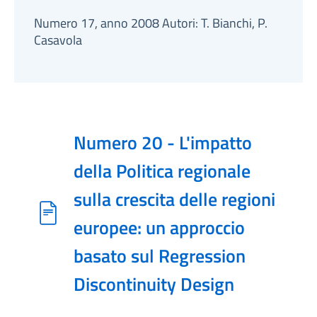
Numero 17, anno 2008 Autori: T. Bianchi, P.
Casavola
Numero 20 - L'impatto
della Politica regionale
sulla crescita delle regioni
europee: un approccio
basato sul Regression
Discontinuity Design