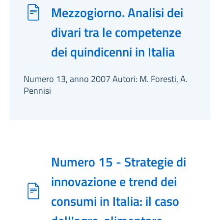
Mezzogiorno. Analisi dei
divari tra le competenze
dei quindicenni in Italia
Numero 13, anno 2007 Autori: M. Foresti, A.
Pennisi
Numero 15 - Strategie di
innovazione e trend dei
consumi in Italia: il caso