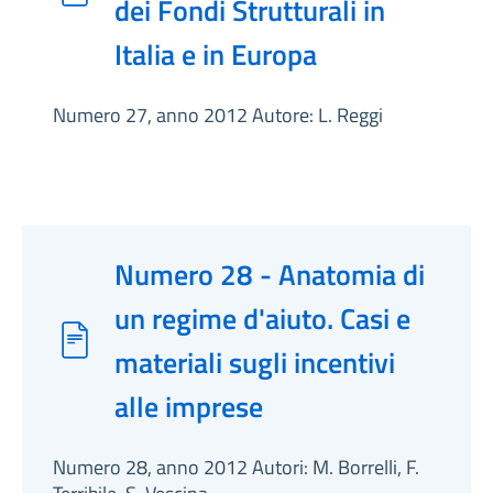
dei Fondi Strutturali in
Italia e in Europa
Numero 27, anno 2012 Autore: L. Reggi
Numero 28 - Anatomia di
un regime d'aiuto. Casi e
materiali sugli incentivi
alle imprese
Numero 28, anno 2012 Autori: M. Borrelli, F.