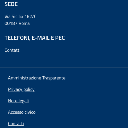
SEDE
Via Sicilia 162/C
00187 Roma
TELEFONI, E-MAIL E PEC
Contatti
Amministrazione Trasparente
Privacy policy
Note legali
Accesso civico
Contatti