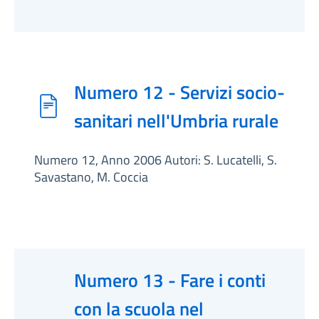
Numero 12 - Servizi socio-
sanitari nell'Umbria rurale
Numero 12, Anno 2006 Autori: S. Lucatelli, S.
Savastano, M. Coccia
Numero 13 - Fare i conti
con la scuola nel