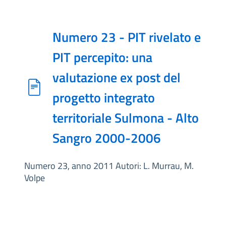
Numero 23 - PIT rivelato e
PIT percepito: una
valutazione ex post del
progetto integrato
territoriale Sulmona - Alto
Sangro 2000-2006
Numero 23, anno 2011 Autori: L. Murrau, M.
Volpe