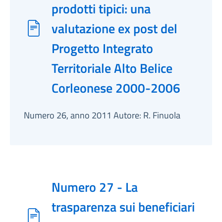
prodotti tipici: una
valutazione ex post del
Progetto Integrato
Territoriale Alto Belice
Corleonese 2000-2006
Numero 26, anno 2011 Autore: R. Finuola
Numero 27 - La
trasparenza sui beneficiari