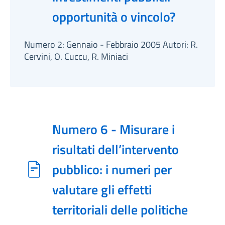
opportunità o vincolo?
Numero 2: Gennaio - Febbraio 2005 Autori: R.
Cervini, O. Cuccu, R. Miniaci
Numero 6 - Misurare i
risultati dell’intervento
pubblico: i numeri per
valutare gli effetti
territoriali delle politiche