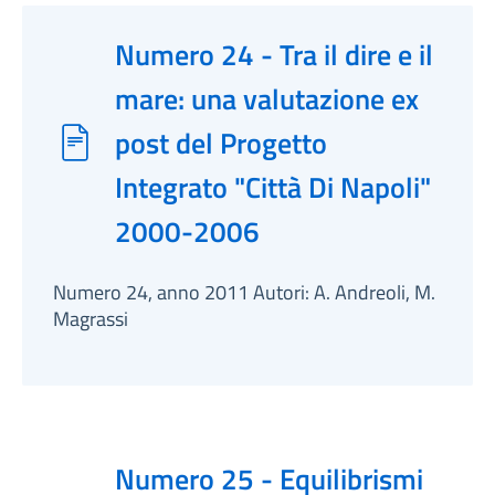
Numero 24 - Tra il dire e il
mare: una valutazione ex
post del Progetto
Integrato "Città Di Napoli"
2000-2006
Numero 24, anno 2011 Autori: A. Andreoli, M.
Magrassi
Numero 25 - Equilibrismi