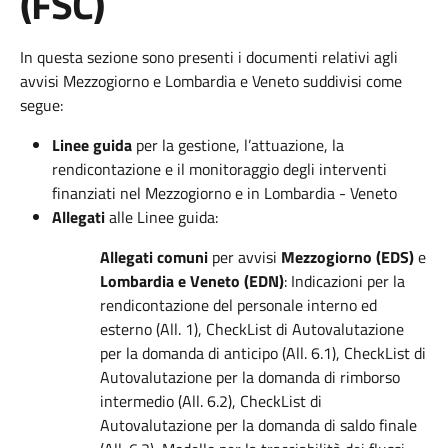
(FSC)
In questa sezione sono presenti i documenti relativi agli
avvisi Mezzogiorno e Lombardia e Veneto suddivisi come
segue:
Linee guida
per la gestione, l’attuazione, la
rendicontazione e il monitoraggio degli interventi
finanziati nel Mezzogiorno e in Lombardia - Veneto
Allegati
alle Linee guida:
Allegati comuni
per avvisi
Mezzogiorno (EDS)
e
Lombardia e Veneto (EDN)
: Indicazioni per la
rendicontazione del personale interno ed
esterno (All. 1), CheckList di Autovalutazione
per la domanda di anticipo (All. 6.1), CheckList di
Autovalutazione per la domanda di rimborso
intermedio (All. 6.2), CheckList di
Autovalutazione per la domanda di saldo finale