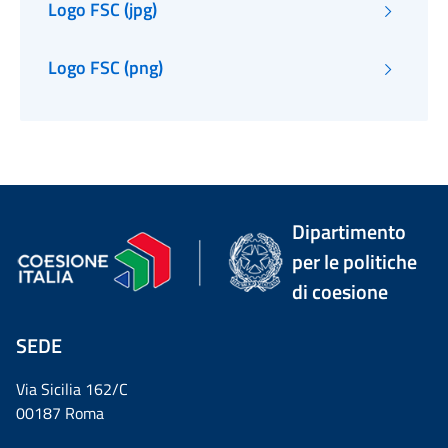
Logo FSC (jpg)
Logo FSC (png)
Dipartimento
per le politiche
di coesione
SEDE
Via Sicilia 162/C
00187 Roma