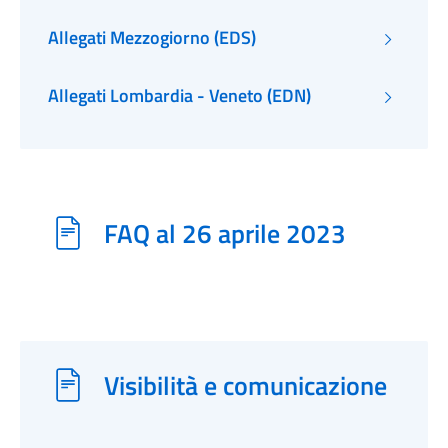
Allegati Mezzogiorno (EDS)
Allegati Lombardia - Veneto (EDN)
FAQ al 26 aprile 2023
Visibilità e comunicazione