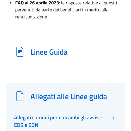
FAQ al 26 aprile 2023
: le risposte relative ai quesiti
pervenuti da parte dei beneficiari in merito alla
rendicontazione
Linee Guida
Allegati alle Linee guida
Allegati comuni per entrambi gli avvisi -
EDS e EDN