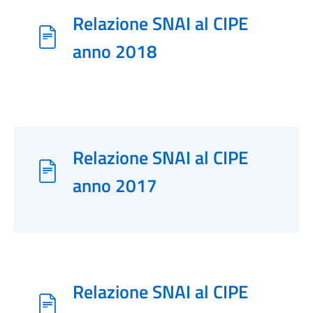
Relazione SNAI al CIPE
anno 2018
Relazione SNAI al CIPE
anno 2017
Relazione SNAI al CIPE