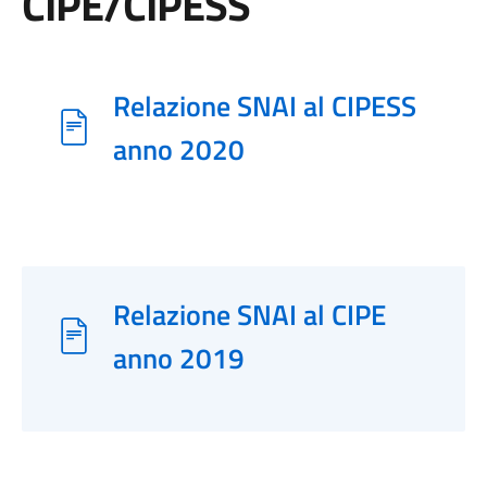
CIPE/CIPESS
Relazione SNAI al CIPESS
anno 2020
Relazione SNAI al CIPE
anno 2019