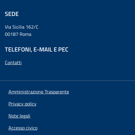
SEDE
Via Sicilia 162/C
00187 Roma
TELEFONI, E-MAIL E PEC
Contatti
Amministrazione Trasparente
Privacy policy
Note legali
Accesso civico